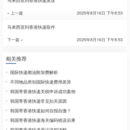
马来西亚到香港快递派送
« 上一篇
2025年8月16日 下午8:53
马来西亚到香港快递取件
下一篇 »
2025年8月16日 下午8:53
相关推荐
国际快递燃油附加费解析
不同物品类别国际快递费用差异
韩国寄香港快递关税申诉成功案例
韩国寄香港快递常见扣关原因
韩国寄香港快递如何自报自缴？
韩国寄香港快递海关编码错误后果
韩国寄香港快递退运流程详解