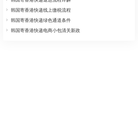
韩国寄香港快递线上缴税流程
韩国寄香港快递绿色通道条件
韩国寄香港快递电商小包清关新政