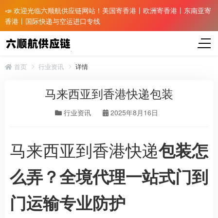
📣 欢迎光临六顺航供应链网站！美国寄香港丨欧洲寄香港丨东南亚寄
香港丨国际快递与空运进口专线
首页
行业资讯
详情
马来西亚到香港快递包装
行业资讯
2025年8月16日
马来西亚到香港快递
包装怎
么弄？全境代理一站式门到
门运输专业防护