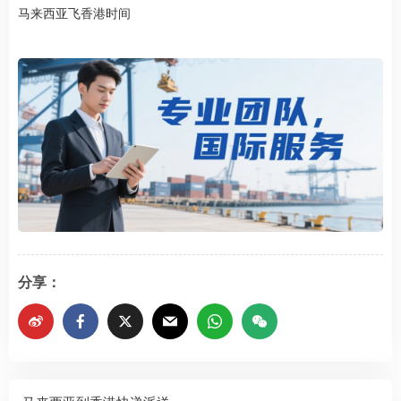
马来西亚飞香港时间
分享：