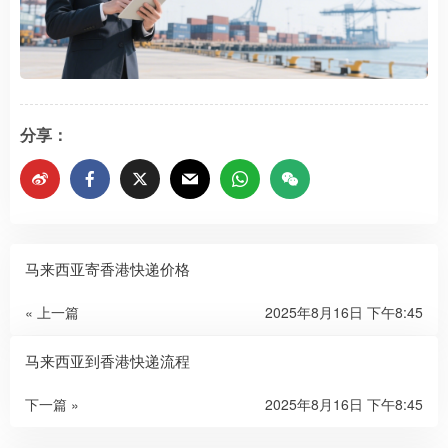
分享：
马来西亚寄香港快递价格
« 上一篇
2025年8月16日 下午8:45
马来西亚到香港快递流程
下一篇 »
2025年8月16日 下午8:45