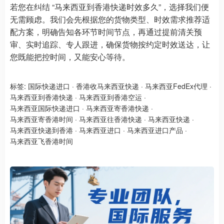
若您在纠结 “马来西亚到香港快递时效多久”，选择我们便
无需顾虑。我们会先根据您的货物类型、时效需求推荐适
配方案，明确告知各环节时间节点，再通过提前清关预
审、实时追踪、专人跟进，确保货物按约定时效送达，让
您既能把控时间，又能安心等待。
标签:
国际快递进口
·
香港收马来西亚快递
·
马来西亚FedEx代理
·
马来西亚到香港快递
·
马来西亚到香港空运
·
马来西亚国际快递进口
·
马来西亚寄香港快递
·
马来西亚寄香港时间
·
马来西亚往香港快递
·
马来西亚快递
·
马来西亚快递到香港
·
马来西亚进口
·
马来西亚进口产品
·
马来西亚飞香港时间