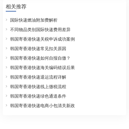
相关推荐
国际快递燃油附加费解析
不同物品类别国际快递费用差异
韩国寄香港快递关税申诉成功案例
韩国寄香港快递常见扣关原因
韩国寄香港快递如何自报自缴？
韩国寄香港快递海关编码错误后果
韩国寄香港快递退运流程详解
韩国寄香港快递线上缴税流程
韩国寄香港快递绿色通道条件
韩国寄香港快递电商小包清关新政