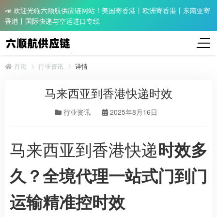
📣 欢迎光临六顺航供应链网站！美国寄香港丨欧洲寄香港丨东南亚寄
香港丨国际快递与空运进口专线
首页
行业资讯
详情
马来西亚到香港快递时效
行业资讯
2025年8月16日
马来西亚到香港快递
时效多
久？全境代理一站式门到门
运输精准控时效