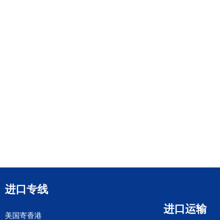
进口专线
进口运输
美国寄香港