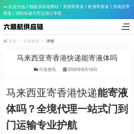
📣 欢迎光临六顺航供应链网站！美国寄香港丨欧洲寄香港丨东南亚寄
香港丨国际快递与空运进口专线
首页
行业资讯
详情
马来西亚寄香港快递能寄液体吗
行业资讯
2025年8月16日
马来西亚寄香港快递
能寄液
体吗？全境代理一站式门到
门运输专业护航