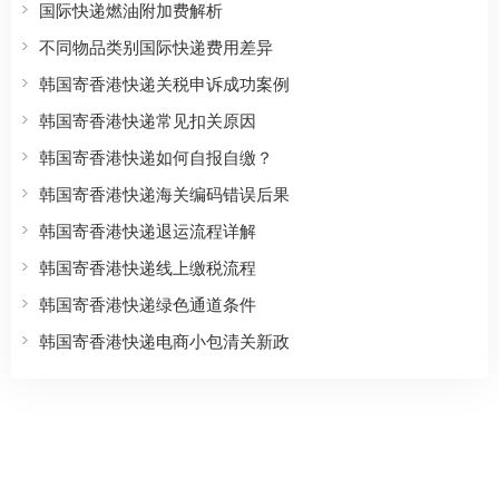
国际快递燃油附加费解析
不同物品类别国际快递费用差异
韩国寄香港快递关税申诉成功案例
韩国寄香港快递常见扣关原因
韩国寄香港快递如何自报自缴？
韩国寄香港快递海关编码错误后果
韩国寄香港快递退运流程详解
韩国寄香港快递线上缴税流程
韩国寄香港快递绿色通道条件
韩国寄香港快递电商小包清关新政