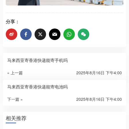
分享：
马来西亚寄香港快递能寄手机吗
« 上一篇
2025年8月16日 下午4:00
马来西亚寄香港快递能寄电池吗
下一篇 »
2025年8月16日 下午4:00
相关推荐