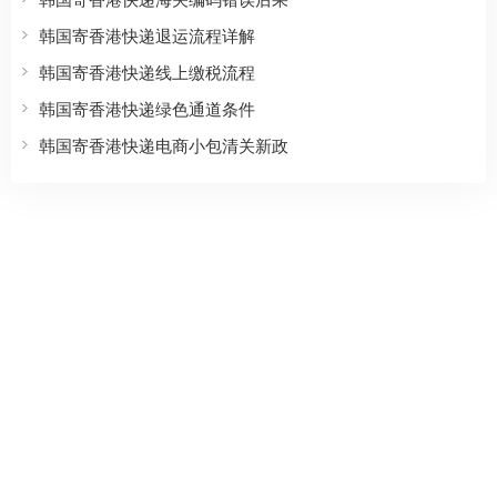
韩国寄香港快递退运流程详解
韩国寄香港快递线上缴税流程
韩国寄香港快递绿色通道条件
韩国寄香港快递电商小包清关新政