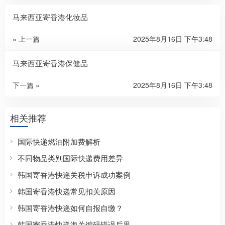
马来西亚寄香港化妆品
« 上一篇
2025年8月16日 下午3:48
马来西亚寄香港保健品
下一篇 »
2025年8月16日 下午3:48
相关推荐
国际快递燃油附加费解析
不同物品类别国际快递费用差异
韩国寄香港快递关税申诉成功案例
韩国寄香港快递常见扣关原因
韩国寄香港快递如何自报自缴？
韩国寄香港快递海关编码错误后果