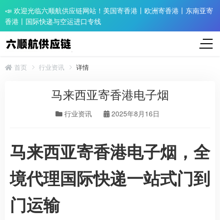
📣 欢迎光临六顺航供应链网站！美国寄香港丨欧洲寄香港丨东南亚寄
香港丨国际快递与空运进口专线
首页
行业资讯
详情
马来西亚寄香港电子烟
行业资讯
2025年8月16日
马来西亚寄香港电子烟，全
境代理国际快递一站式门到
门运输