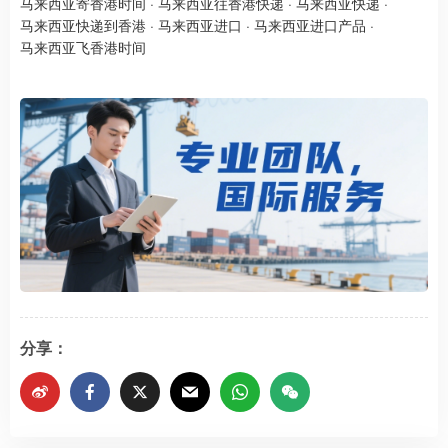
马来西亚寄香港时间
·
马来西亚往香港快递
·
马来西亚快递
·
马来西亚快递到香港
·
马来西亚进口
·
马来西亚进口产品
·
马来西亚飞香港时间
分享：