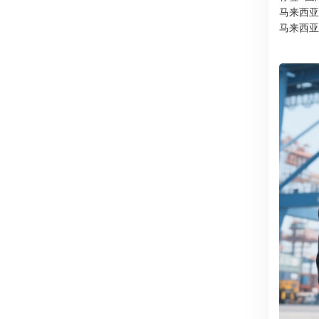
马来西亚
马来西亚