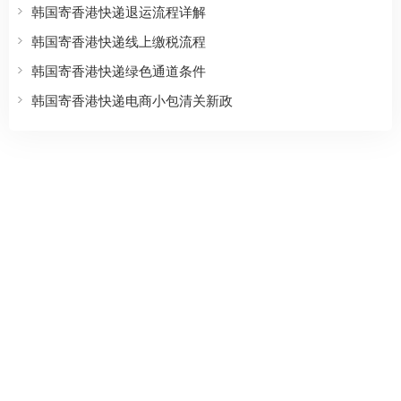
韩国寄香港快递退运流程详解
韩国寄香港快递线上缴税流程
韩国寄香港快递绿色通道条件
韩国寄香港快递电商小包清关新政