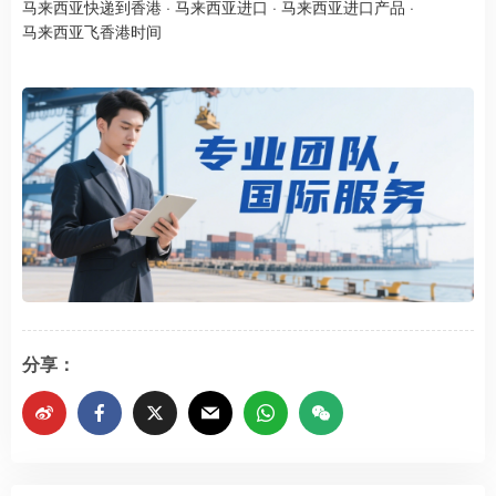
马来西亚快递到香港
·
马来西亚进口
·
马来西亚进口产品
·
马来西亚飞香港时间
分享：