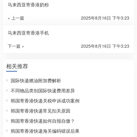
马来西亚寄香港奶粉
« 上一篇
2025年8月16日 下午3:23
马来西亚寄香港手机
下一篇 »
2025年8月16日 下午3:23
相关推荐
国际快递燃油附加费解析
不同物品类别国际快递费用差异
韩国寄香港快递关税申诉成功案例
韩国寄香港快递常见扣关原因
韩国寄香港快递如何自报自缴？
韩国寄香港快递海关编码错误后果