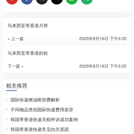
马来西亚寄香港月饼
« 上一篇
2025年8月16日 下午3:20
马来西亚寄香港奶粉
下一篇 »
2025年8月16日 下午3:20
相关推荐
国际快递燃油附加费解析
不同物品类别国际快递费用差异
韩国寄香港快递关税申诉成功案例
韩国寄香港快递常见扣关原因