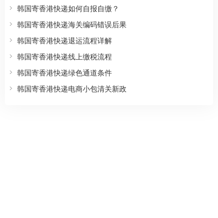
韩国寄香港快递如何自报自缴？
韩国寄香港快递海关编码错误后果
韩国寄香港快递退运流程详解
韩国寄香港快递线上缴税流程
韩国寄香港快递绿色通道条件
韩国寄香港快递电商小包清关新政