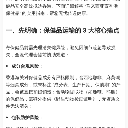
健品安全高效抵达香港。下面详细解答 “马来西亚寄香港
保健品” 的实用指南，帮您无忧传递健康。
一、先明确：保健品运输的 3 大核心痛点
寄保健品前需先理清关键风险，避免因细节疏忽导致损
失，全境代理会提前协助规避：
成分合规风险
：
香港海关对保健品成分有严格限制，含西地那非、麻黄碱
等违禁成分，或未标注 “成分表、生产日期、保质期” 的产
品，会被直接扣留销毁；含动物提取物（如鹿鞭、熊胆）
的保健品，需额外提供《野生动物检疫证明》，无资质文
件无法清关；
包装防护风险
：