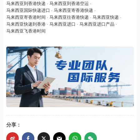
马来西亚到香港快递
·
马来西亚到香港空运
·
马来西亚国际快递进口
·
马来西亚寄香港快递
·
马来西亚寄香港时间
·
马来西亚往香港快递
·
马来西亚快递
·
马来西亚快递到香港
·
马来西亚进口
·
马来西亚进口产品
·
马来西亚飞香港时间
分享：