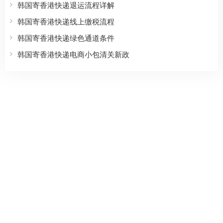
韩国寄香港快递退运流程详解
韩国寄香港快递线上缴税流程
韩国寄香港快递绿色通道条件
韩国寄香港快递电商小包清关新政