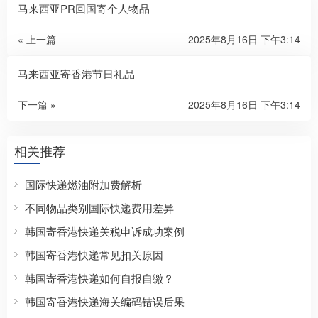
马来西亚PR回国寄个人物品
« 上一篇
2025年8月16日 下午3:14
马来西亚寄香港节日礼品
下一篇 »
2025年8月16日 下午3:14
相关推荐
国际快递燃油附加费解析
不同物品类别国际快递费用差异
韩国寄香港快递关税申诉成功案例
韩国寄香港快递常见扣关原因
韩国寄香港快递如何自报自缴？
韩国寄香港快递海关编码错误后果