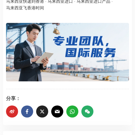
马来西亚快递到香港
·
马来西亚进口
·
马来西亚进口产品
·
马来西亚飞香港时间
分享：