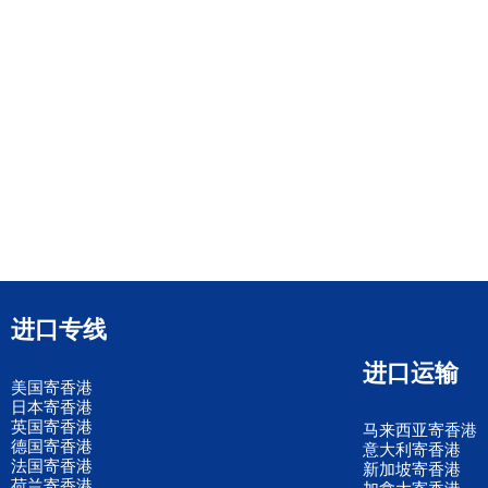
进口专线
进口运输
美国寄香港
日本寄香港
英国寄香港
马来西亚寄香港
德国寄香港
意大利寄香港
法国寄香港
新加坡寄香港
荷兰寄香港
加拿大寄香港