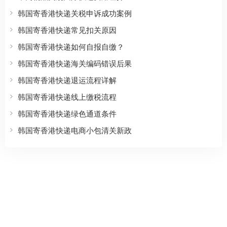
韩国寄香港快递关税申诉成功案例
韩国寄香港快递常见扣关原因
韩国寄香港快递如何自报自缴？
韩国寄香港快递海关编码错误后果
韩国寄香港快递退运流程详解
韩国寄香港快递线上缴税流程
韩国寄香港快递绿色通道条件
韩国寄香港快递电商小包清关新政