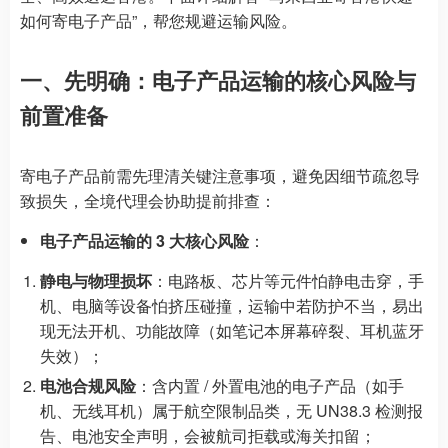
如何寄电子产品”，帮您规避运输风险。
一、先明确：电子产品运输的核心风险与
前置准备
寄电子产品前需先理清关键注意事项，避免因细节疏忽导
致损失，全境代理会协助提前排查：
电子产品运输的 3 大核心风险
：
静电与物理损坏
：电路板、芯片等元件怕静电击穿，手
机、电脑等设备怕挤压碰撞，运输中若防护不当，易出
现无法开机、功能故障（如笔记本屏幕碎裂、耳机蓝牙
失效）；
电池合规风险
：含内置 / 外置电池的电子产品（如手
机、无线耳机）属于航空限制品类，无 UN38.3 检测报
告、电池安全声明，会被航司拒载或海关扣留；