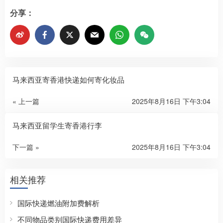
分享：
马来西亚寄香港快递如何寄化妆品
« 上一篇
2025年8月16日 下午3:04
马来西亚留学生寄香港行李
下一篇 »
2025年8月16日 下午3:04
相关推荐
国际快递燃油附加费解析
不同物品类别国际快递费用差异