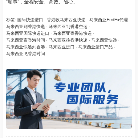
“顺事”，全程安全、高效、省心。
标签:
国际快递进口
·
香港收马来西亚快递
·
马来西亚FedEx代理
·
马来西亚到香港快递
·
马来西亚到香港空运
·
马来西亚国际快递进口
·
马来西亚寄香港快递
·
马来西亚寄香港时间
·
马来西亚往香港快递
·
马来西亚快递
·
马来西亚快递到香港
·
马来西亚进口
·
马来西亚进口产品
·
马来西亚飞香港时间