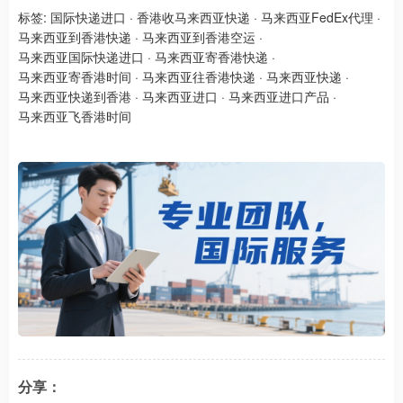
标签:
国际快递进口
·
香港收马来西亚快递
·
马来西亚FedEx代理
·
马来西亚到香港快递
·
马来西亚到香港空运
·
马来西亚国际快递进口
·
马来西亚寄香港快递
·
马来西亚寄香港时间
·
马来西亚往香港快递
·
马来西亚快递
·
马来西亚快递到香港
·
马来西亚进口
·
马来西亚进口产品
·
马来西亚飞香港时间
分享：