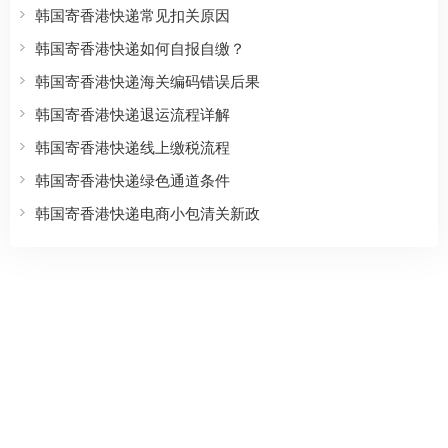
韩国寄香港快递常见扣关原因
韩国寄香港快递如何自报自缴？
韩国寄香港快递海关编码错误后果
韩国寄香港快递退运流程详解
韩国寄香港快递线上缴税流程
韩国寄香港快递绿色通道条件
韩国寄香港快递电商小包清关新政