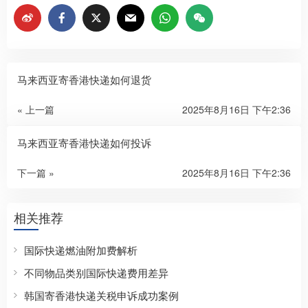
马来西亚寄香港快递如何退货
« 上一篇
2025年8月16日 下午2:36
马来西亚寄香港快递如何投诉
下一篇 »
2025年8月16日 下午2:36
相关推荐
国际快递燃油附加费解析
不同物品类别国际快递费用差异
韩国寄香港快递关税申诉成功案例