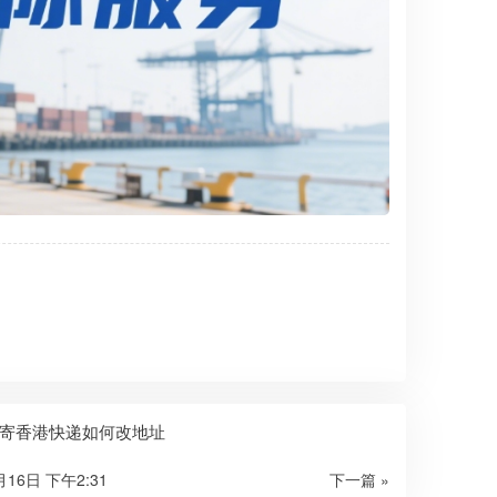
寄香港快递如何改地址
月16日 下午2:31
下一篇 »