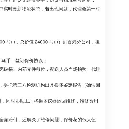
中实时更新物流状态，若出现问题，代理会第一时
0 马币，总价值 24000 马币）到香港分公司，担
0 马币，签订保价协议；
外壳破损、内部零件移位，配送人员当场拍照，代理
，委托第三方检测机构出具损坏鉴定报告（确认因
额赔付，同时协助工厂将损坏仪器运回维修，维修费用
仅全额赔付，还解决了维修问题，保价花的钱太值