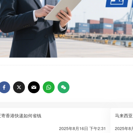
亚寄香港快递如何省钱
马来西亚
2025年8月16日 下午2:31
2025年8