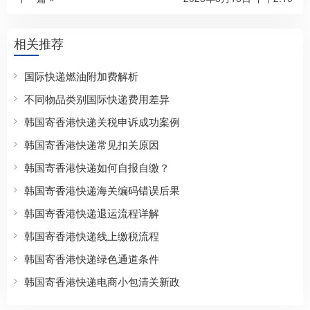
相关推荐
国际快递燃油附加费解析
不同物品类别国际快递费用差异
韩国寄香港快递关税申诉成功案例
韩国寄香港快递常见扣关原因
韩国寄香港快递如何自报自缴？
韩国寄香港快递海关编码错误后果
韩国寄香港快递退运流程详解
韩国寄香港快递线上缴税流程
韩国寄香港快递绿色通道条件
韩国寄香港快递电商小包清关新政