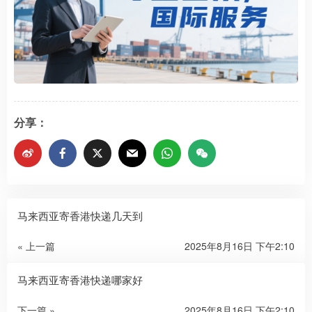
分享：
马来西亚寄香港快递几天到
« 上一篇
2025年8月16日 下午2:10
马来西亚寄香港快递哪家好
下一篇 »
2025年8月16日 下午2:10