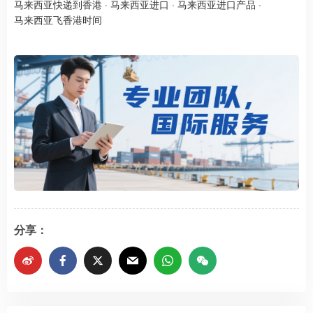
马来西亚快递到香港
·
马来西亚进口
·
马来西亚进口产品
·
马来西亚飞香港时间
分享：