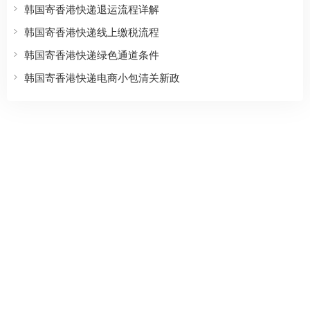
韩国寄香港快递退运流程详解
韩国寄香港快递线上缴税流程
韩国寄香港快递绿色通道条件
韩国寄香港快递电商小包清关新政