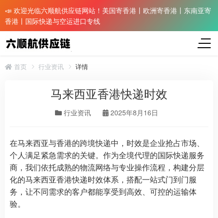
📣 欢迎光临六顺航供应链网站！美国寄香港丨欧洲寄香港丨东南亚寄
香港丨国际快递与空运进口专线
首页
行业资讯
详情
马来西亚香港快递时效
行业资讯
2025年8月16日
在马来西亚与香港的跨境快递中，时效是企业抢占市场、
个人满足紧急需求的关键。作为全境代理的国际快递服务
商，我们依托成熟的物流网络与专业操作流程，构建分层
化的马来西亚香港快递时效体系，搭配一站式门到门服
务，让不同需求的客户都能享受到高效、可控的运输体
验。