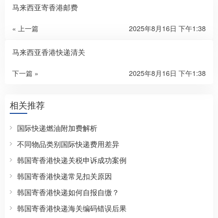
马来西亚寄香港邮费
« 上一篇
2025年8月16日 下午1:38
马来西亚香港快递清关
下一篇 »
2025年8月16日 下午1:38
相关推荐
国际快递燃油附加费解析
不同物品类别国际快递费用差异
韩国寄香港快递关税申诉成功案例
韩国寄香港快递常见扣关原因
韩国寄香港快递如何自报自缴？
韩国寄香港快递海关编码错误后果