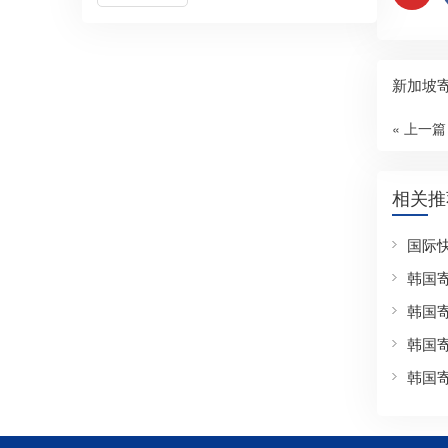
新加坡
« 上一篇
相关推
国际
韩国
韩国
韩国
韩国