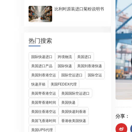
比利时原装进口菊粉说明书
热门搜索
国际快递进口
跨境物流
美国进口
美国进口产品
国际快递
美国到香港快递
美国到香港空运
国际空运进口
国际空运
快递开箱
美国FEDEX代理
美国寄香港空运
美国国际空运进口
美国寄香港时间
美国快递
美国往香港空运
美国快递到香港
分享：
美国飞香港时间
香港收美国快递
美国UPS代理