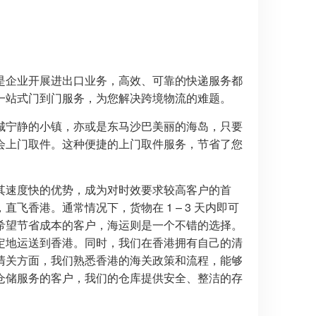
是企业开展进出口业务，高效、可靠的快递服务都
一站式门到门服务，为您解决跨境物流的难题。
城宁静的小镇，亦或是东马沙巴美丽的海岛，只要
会上门取件。这种便捷的上门取件服务，节省了您
其速度快的优势，成为对时效要求较高客户的首
香港。通常情况下，货物在 1 – 3 天内即可
希望节省成本的客户，海运则是一个不错的选择。
定地运送到香港。同时，我们在香港拥有自己的清
清关方面，我们熟悉香港的海关政策和流程，能够
仓储服务的客户，我们的仓库提供安全、整洁的存
。