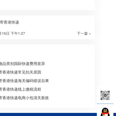
寄香港快递
月16日 下午1:27
下一篇 »
物品类别国际快递费用差异
寄香港快递常见扣关原因
寄香港快递海关编码错误后果
寄香港快递线上缴税流程
寄香港快递电商小包清关新政