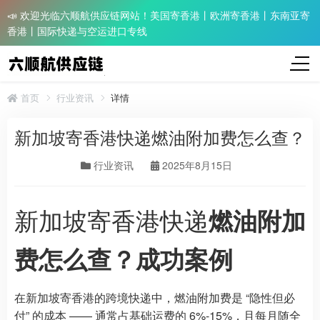
📣 欢迎光临六顺航供应链网站！美国寄香港丨欧洲寄香港丨东南亚寄
香港丨国际快递与空运进口专线
首页
行业资讯
详情
新加坡寄香港快递燃油附加费怎么查？
行业资讯
2025年8月15日
新加坡寄香港快递
燃油附加
费怎么查？成功案例
在新加坡寄香港的跨境快递中，燃油附加费是 “隐性但必
付” 的成本 —— 通常占基础运费的 6%-15%，且每月随全