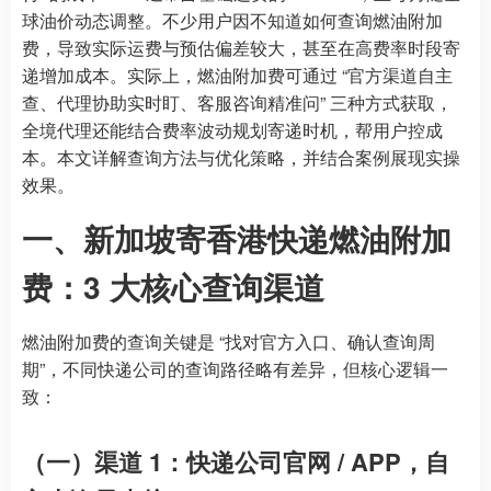
球油价动态调整。不少用户因不知道如何查询燃油附加
费，导致实际运费与预估偏差较大，甚至在高费率时段寄
递增加成本。实际上，燃油附加费可通过 “官方渠道自主
查、代理协助实时盯、客服咨询精准问” 三种方式获取，
全境代理还能结合费率波动规划寄递时机，帮用户控成
本。本文详解查询方法与优化策略，并结合案例展现实操
效果。
一、新加坡寄香港快递燃油附加
费：3 大核心查询渠道
燃油附加费的查询关键是 “找对官方入口、确认查询周
期”，不同快递公司的查询路径略有差异，但核心逻辑一
致：
（一）渠道 1：快递公司官网 / APP，自