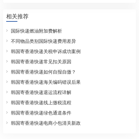
相关推荐
国际快递燃油附加费解析
不同物品类别国际快递费用差异
韩国寄香港快递关税申诉成功案例
韩国寄香港快递常见扣关原因
韩国寄香港快递如何自报自缴？
韩国寄香港快递海关编码错误后果
韩国寄香港快递退运流程详解
韩国寄香港快递线上缴税流程
韩国寄香港快递绿色通道条件
韩国寄香港快递电商小包清关新政