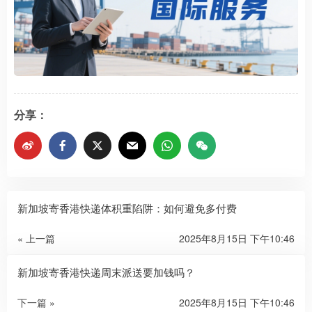
分享：
新加坡寄香港快递体积重陷阱：如何避免多付费
« 上一篇
2025年8月15日 下午10:46
新加坡寄香港快递周末派送要加钱吗？
下一篇 »
2025年8月15日 下午10:46