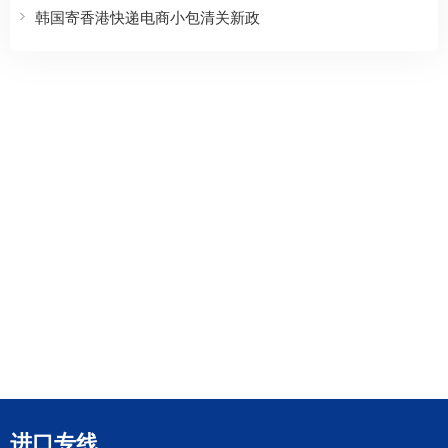
韩国寄香港快递电商小包清关新政
进口专线