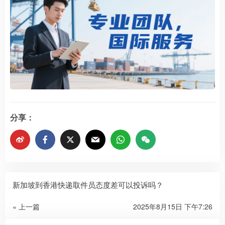
分享：
新加坡到香港快递取件员态度差可以投诉吗？
« 上一篇
2025年8月15日 下午7:26