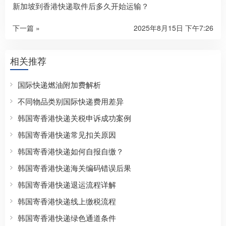
新加坡到香港快递取件后多久开始运输？
下一篇 »
2025年8月15日 下午7:26
相关推荐
国际快递燃油附加费解析
不同物品类别国际快递费用差异
韩国寄香港快递关税申诉成功案例
韩国寄香港快递常见扣关原因
韩国寄香港快递如何自报自缴？
韩国寄香港快递海关编码错误后果
韩国寄香港快递退运流程详解
韩国寄香港快递线上缴税流程
韩国寄香港快递绿色通道条件