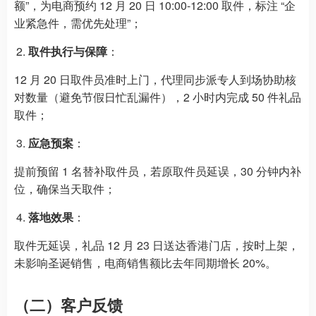
额”，为电商预约 12 月 20 日 10:00-12:00 取件，标注 “企
业紧急件，需优先处理”；
取件执行与保障
：
12 月 20 日取件员准时上门，代理同步派专人到场协助核
对数量（避免节假日忙乱漏件），2 小时内完成 50 件礼品
取件；
应急预案
：
提前预留 1 名替补取件员，若原取件员延误，30 分钟内补
位，确保当天取件；
落地效果
：
取件无延误，礼品 12 月 23 日送达香港门店，按时上架，
未影响圣诞销售，电商销售额比去年同期增长 20%。
（二）客户反馈