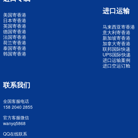
进口运输
美国寄香港
日本寄香港
英国寄香港
马来西亚寄香港
德国寄香港
意大利寄香港
法国寄香港
新加坡寄香港
荷兰寄香港
加拿大寄香港
泰国寄香港
联邦国际快递
韩国寄香港
UPS国际快递
进口运输案例
进口空运订舱
联系我们
全国客服电话
158 2040 2855
官方客服微信
wanyq5868
QQ在线联系