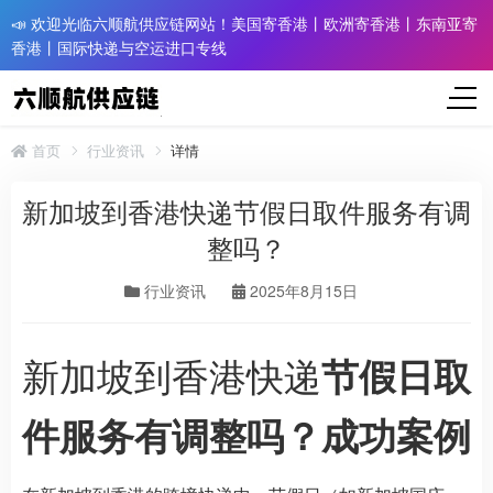
📣 欢迎光临六顺航供应链网站！美国寄香港丨欧洲寄香港丨东南亚寄
香港丨国际快递与空运进口专线
首页
行业资讯
详情
新加坡到香港快递节假日取件服务有调
整吗？
行业资讯
2025年8月15日
新加坡到香港快递
节假日取
件服务有调整吗？成功案例