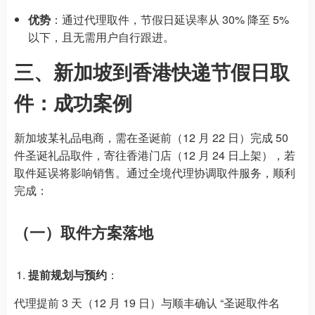
优势
：通过代理取件，节假日延误率从 30% 降至 5%
以下，且无需用户自行跟进。
三、新加坡到香港快递节假日取
件：成功案例
新加坡某礼品电商，需在圣诞前（12 月 22 日）完成 50
件圣诞礼品取件，寄往香港门店（12 月 24 日上架），若
取件延误将影响销售。通过全境代理协调取件服务，顺利
完成：
（一）取件方案落地
提前规划与预约
：
代理提前 3 天（12 月 19 日）与顺丰确认 “圣诞取件名