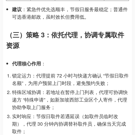
建议
：紧急件优先选顺丰，节假日服务最稳定；普通件
可选香港邮政，虽时效长但费用低。
（三）策略 3：依托代理，协调专属取件
资源
代理核心作用
：
锁定运力：代理提前 72 小时与快递方确认 “节假日取件
名额”，为用户预留上门时段，避免预约失败；
特殊区域协调：若地址在暂停上门列表，代理可协调快
递方 “特殊申请”，如新加坡西部工业区个人寄件，代理
协助争取上门服务；
实时响应：节假日取件若遇延误（如取件员临时改
期），代理 30 分钟内协调替补取件员，确保当天完成
取件；