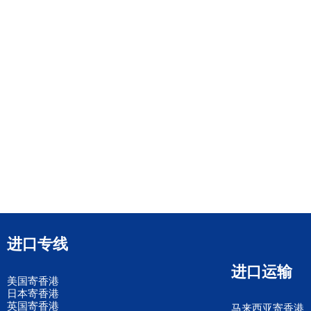
进口专线
进口运输
美国寄香港
日本寄香港
英国寄香港
马来西亚寄香港