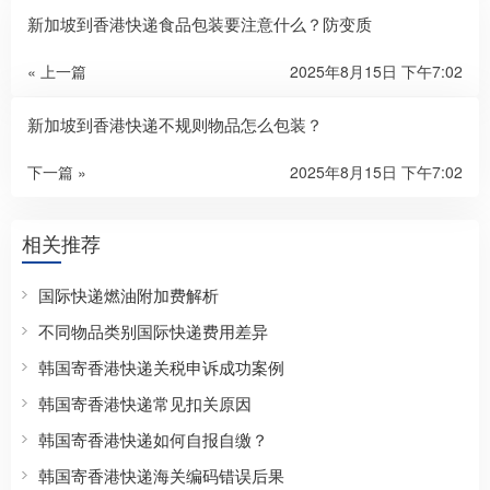
分享：
新加坡到香港快递食品包装要注意什么？防变质
« 上一篇
2025年8月15日 下午7:02
新加坡到香港快递不规则物品怎么包装？
下一篇 »
2025年8月15日 下午7:02
相关推荐