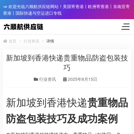
📣 欢迎光临六顺航供应链网站！美国寄香港丨欧洲寄香港丨东南亚寄
香港丨国际快递与空运进口专线
首页
行业资讯
详情
新加坡到香港快递贵重物品防盗包装技
巧
行业资讯
2025年8月15日
新加坡到香港快递
贵重物品
防盗包装技巧及成功案例