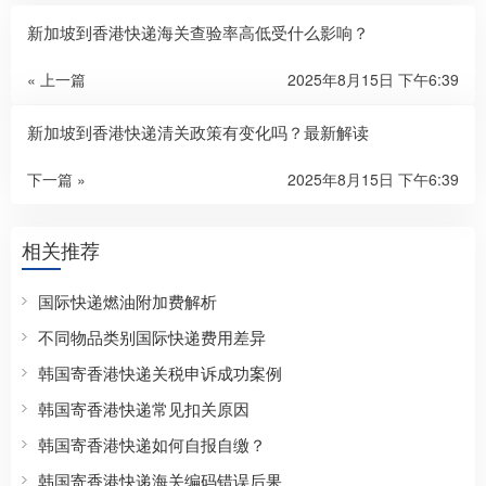
新加坡到香港快递海关查验率高低受什么影响？
« 上一篇
2025年8月15日 下午6:39
新加坡到香港快递清关政策有变化吗？最新解读
下一篇 »
2025年8月15日 下午6:39
相关推荐
国际快递燃油附加费解析
不同物品类别国际快递费用差异
韩国寄香港快递关税申诉成功案例
韩国寄香港快递常见扣关原因
韩国寄香港快递如何自报自缴？
韩国寄香港快递海关编码错误后果