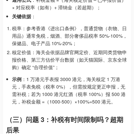
× 对应税率（如有）+ 滞纳金（若超期）；
关键依据
：
税率：参考香港《进出口条例》，普通货物（衣物、日
用品）通常免税，烟酒、部分奢侈品税率 50%-100%，
保健品、电子产品 10%-20%；
核定价值：海关会依据品牌官网定价、近期同类货物申
报价格、第三方估价平台数据（如天猫国际、京东全球
购）确定 “合理价值”；
示例
：1 万港元手表报 3000 港元，海关核定 1 万港
元，手表免税（税率 0%），但需按规定更正申报，无
需补税；若为 1000 港元红酒（税率 100%）报 500 港
元，补税金额 =（1000-500）×100%=500 港元。
（三）问题 3：补税有时间限制吗？超期
后果