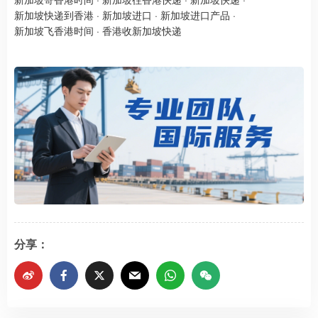
新加坡快递到香港
·
新加坡进口
·
新加坡进口产品
·
新加坡飞香港时间
·
香港收新加坡快递
分享：