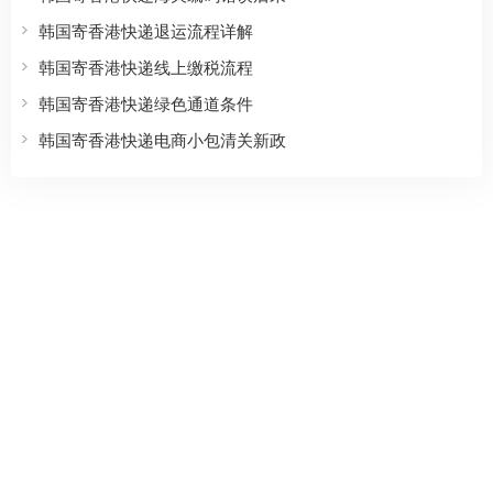
韩国寄香港快递退运流程详解
韩国寄香港快递线上缴税流程
韩国寄香港快递绿色通道条件
韩国寄香港快递电商小包清关新政