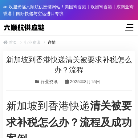
📣 欢迎光临六顺航供应链网站！美国寄香港丨欧洲寄香港丨东南亚寄
香港丨国际快递与空运进口专线
首页
行业资讯
详情
新加坡到香港快递清关被要求补税怎么
办？流程
行业资讯
2025年8月15日
新加坡到香港快递
清关被要
求补税怎么办？流程及成功