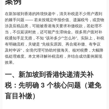
案例
在新加坡到香港的跨境快递中，清关补税是不少用户遇到
的棘手问题 —— 若未按规定申报价值、遗漏税号，或货物
涉及应税品类，可能被香港海关要求补缴税款，若处理不
当，不仅延误时效，还可能产生滞纳金。很多用户面对补
税通知手足无措，不知 “该补多少”“怎么补”。实际上，补税
有明确流程，关键是 “先核实原因、再合规补缴、有争议
及时申诉”，全境代理可协助对接海关、核对税费，大幅降
低处理难度。本文将详解补税流程，并结合成功案例展现
效果。
一、新加坡到香港快递清关补
税：先明确 3 个核心问题（避免
盲目补缴）