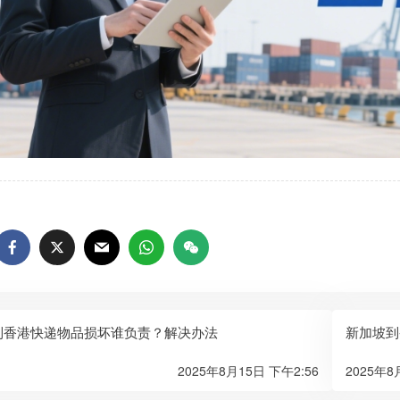
到香港快递物品损坏谁负责？解决办法
新加坡到
2025年8月15日 下午2:56
2025年8