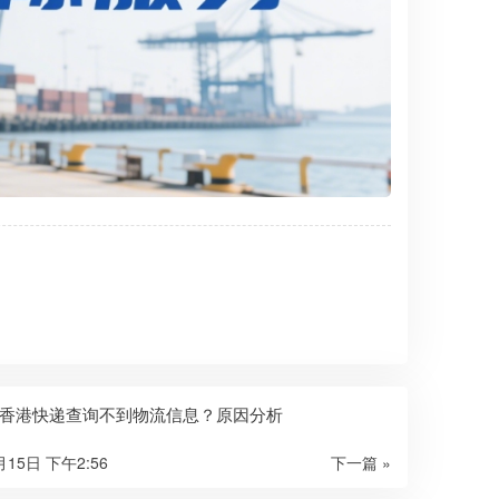
香港快递查询不到物流信息？原因分析
月15日 下午2:56
下一篇 »