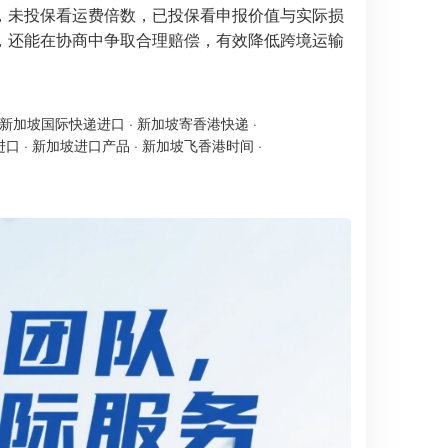
，未投保看运费倍数，已投保看申报价值与实际损
，还能在协商中争取合理赔偿，有效降低跨境运输
新加坡国际快递进口
·
新加坡寄香港快递
·
进口
·
新加坡进口产品
·
新加坡飞香港时间
·