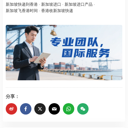
新加坡快递到香港
·
新加坡进口
·
新加坡进口产品
·
新加坡飞香港时间
·
香港收新加坡快递
分享：