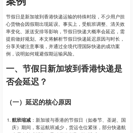
案例
节假日是新加坡到香港快递运输的特殊时段，不少用户担
心货物会因假期出现延误。事实上，受航班调整、清关效
率变化、派送安排等影响，节假日快递大概率会延迟，需
提前做好规划。本文将解析节假日快递延迟原因与时长，
分享关键注意事项，并通过全境代理国际快递的成功案
例，说明如何规避假期运输风险。
一、节假日新加坡到香港快递是
否会延迟？
（一）延迟的核心原因
航班缩减
：新加坡与香港的节假日（如春节、圣诞、国
庆）期间，客运航班减少，货运仓位紧张，部分快递航