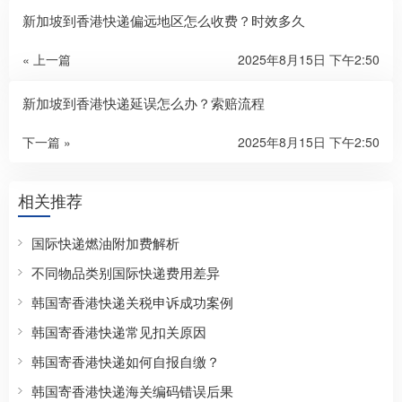
新加坡到香港快递偏远地区怎么收费？时效多久
« 上一篇
2025年8月15日 下午2:50
新加坡到香港快递延误怎么办？索赔流程
下一篇 »
2025年8月15日 下午2:50
相关推荐
国际快递燃油附加费解析
不同物品类别国际快递费用差异
韩国寄香港快递关税申诉成功案例
韩国寄香港快递常见扣关原因
韩国寄香港快递如何自报自缴？
韩国寄香港快递海关编码错误后果