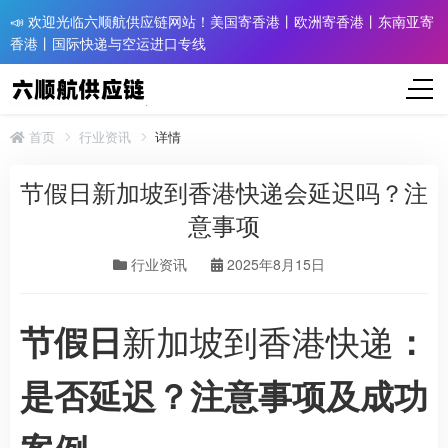
📣 欢迎光临六顺航供应链网站！美国寄香港丨欧洲寄香港丨东南亚寄
香港丨国际快递与空运进口专线
首页
行业资讯
详情
节假日新加坡到香港快递会延迟吗？注
意事项
行业资讯
2025年8月15日
新加坡到香港快递
节假日
：
是否延迟？注意事项及成功