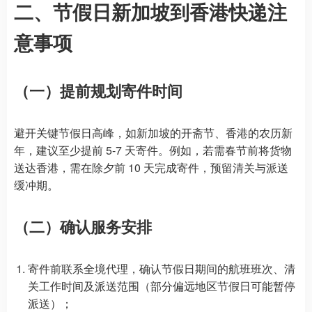
二、节假日新加坡到香港快递注
意事项
（一）提前规划寄件时间
避开关键节假日高峰，如新加坡的开斋节、香港的农历新
年，建议至少提前 5-7 天寄件。例如，若需春节前将货物
送达香港，需在除夕前 10 天完成寄件，预留清关与派送
缓冲期。
（二）确认服务安排
寄件前联系全境代理，确认节假日期间的航班班次、清
关工作时间及派送范围（部分偏远地区节假日可能暂停
派送）；