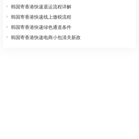
韩国寄香港快递退运流程详解
韩国寄香港快递线上缴税流程
韩国寄香港快递绿色通道条件
韩国寄香港快递电商小包清关新政