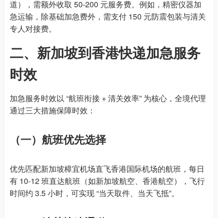
道），需额外收取 50-200 元服务费。例如，精密仪器加
急运输，除基础加急费外，需支付 150 元防震包装与清关
专人对接费。
二、新加坡到香港快递加急服务
时效
加急服务时效以 “航班衔接 + 清关效率” 为核心，全境代理
通过三大措施保障时效：
（一）航班优先选择
优先匹配新加坡樟宜机场直飞香港国际机场的航班，每日
有 10-12 班直达航班（如新加坡航空、香港航空），飞行
时间约 3.5 小时，可实现 “当天取件、当天飞抵”。