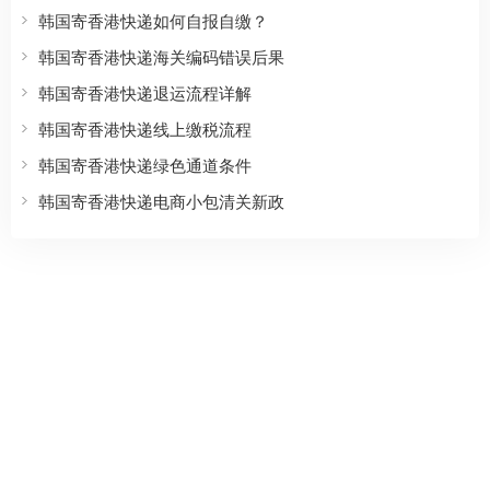
韩国寄香港快递如何自报自缴？
韩国寄香港快递海关编码错误后果
韩国寄香港快递退运流程详解
韩国寄香港快递线上缴税流程
韩国寄香港快递绿色通道条件
韩国寄香港快递电商小包清关新政