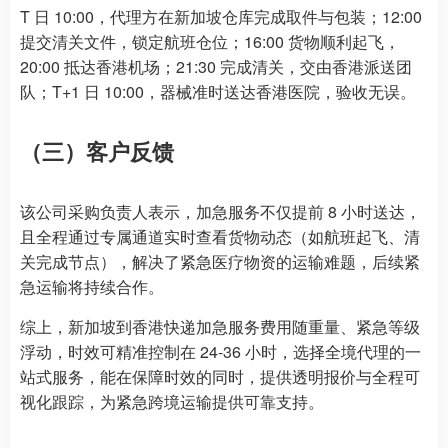
T 日 10:00，代理方在新加坡仓库完成取件与包装；12:00
提交清关文件，锁定航班仓位；16:00 货物顺利起飞，
20:00 抵达香港机场；21:30 完成清关，交由香港派送团
队；T+1 日 10:00，器械准时送达香港医院，验收无误。
（三）客户反馈
该公司采购负责人表示，加急服务不仅提前 8 小时送达，
且全程通过专属通道实时查看货物动态（如航班起飞、清
关完成节点），解决了紧急医疗物资的运输难题，后续紧
急运输将持续合作。
综上，新加坡到香港快递加急服务费用随重量、紧急等级
浮动，时效可精准控制在 24-36 小时，选择全境代理的一
站式服务，能在保障时效的同时，提供透明报价与全程可
视化跟踪，为紧急跨境运输提供可靠支持。