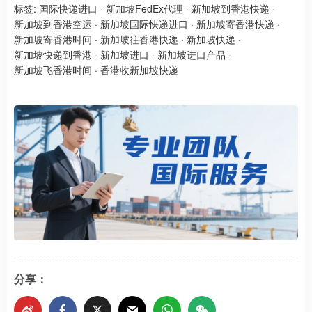
标签:
国际快递进口
·
新加坡FedEx代理
·
新加坡到香港快递
·
新加坡到香港空运
·
新加坡国际快递进口
·
新加坡寄香港快递
·
新加坡寄香港时间
·
新加坡往香港快递
·
新加坡快递
·
新加坡快递到香港
·
新加坡进口
·
新加坡进口产品
·
新加坡飞香港时间
·
香港收新加坡快递
分享：