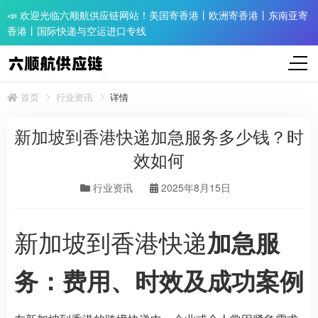
📣 欢迎光临六顺航供应链网站！美国寄香港丨欧洲寄香港丨东南亚寄
香港丨国际快递与空运进口专线
首页
行业资讯
详情
新加坡到香港快递加急服务多少钱？时
效如何
行业资讯
2025年8月15日
新加坡到香港快递
加急服
务：费用、时效及成功案例