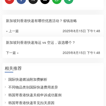
新加坡到香港快递有哪些优惠活动？省钱攻略
« 上一篇
2025年8月15日 下午1:48
新加坡到香港快递海运 vs 空运，该选哪个？
下一篇 »
2025年8月15日 下午1:48
相关推荐
国际快递燃油附加费解析
不同物品类别国际快递费用差异
韩国寄香港快递关税申诉成功案例
韩国寄香港快递常见扣关原因