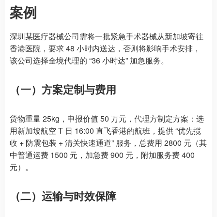
案例
深圳某医疗器械公司需将一批紧急手术器械从新加坡寄往
香港医院，要求 48 小时内送达，否则将影响手术安排，
该公司选择全境代理的 “36 小时达” 加急服务。
（一）方案定制与费用
货物重量 25kg，申报价值 50 万元，代理方制定方案：选
用新加坡航空 T 日 16:00 直飞香港的航班，提供 “优先揽
收 + 防震包装 + 清关快速通道” 服务，总费用 2800 元（其
中普通运费 1500 元，加急费 900 元，附加服务费 400
元）。
（二）运输与时效保障