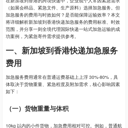
在新加坡到香港的跨境快递中，企业或个人常因紧急需求
（如展会样品、紧急文件、生产原料）选择加急服务。但
加急服务的费用与时效如何？是否能保障运输效率？本文
将详细解析新加坡到香港快递加急服务的费用标准、时效
范围，并分享一则全境代理国际快递一站式加急运输的成
功案例，为紧急寄件需求提供参考。
一、新加坡到香港快递加急服务
费用
加急服务费用通常在普通运费基础上上浮 30%-80%，具
体取决于货物重量、紧急程度及附加需求，核心影响因素
如下：
（一）货物重量与体积
10kg 以内的小件货物，加急费用相对可控。例如，普通航