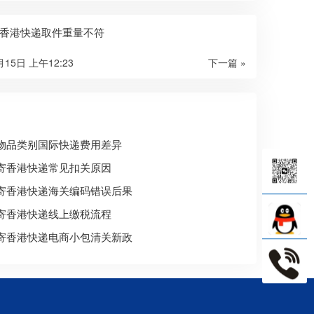
香港快递取件重量不符
月15日 上午12:23
下一篇 »
物品类别国际快递费用差异
寄香港快递常见扣关原因
寄香港快递海关编码错误后果
寄香港快递线上缴税流程
寄香港快递电商小包清关新政