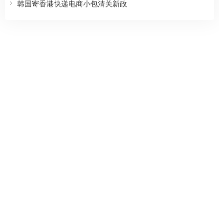
韩国寄香港快递电商小包清关新政