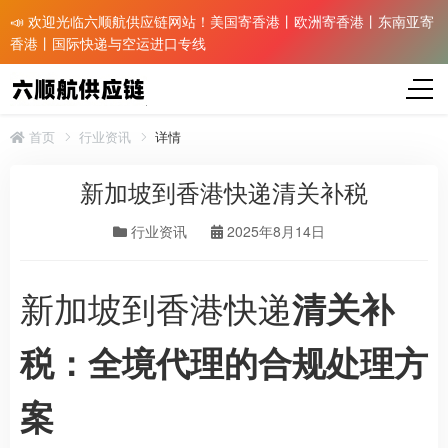
📣 欢迎光临六顺航供应链网站！美国寄香港丨欧洲寄香港丨东南亚寄
香港丨国际快递与空运进口专线
首页
行业资讯
详情
新加坡到香港快递清关补税
行业资讯
2025年8月14日
新加坡到香港快递
清关补
税：全境代理的合规处理方
案