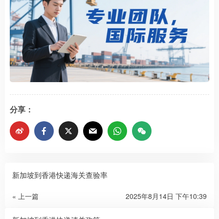
分享：
新加坡到香港快递海关查验率
« 上一篇
2025年8月14日 下午10:39