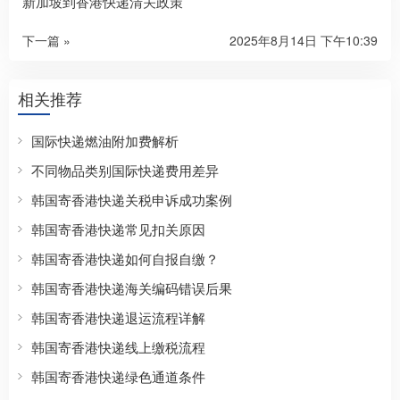
新加坡到香港快递清关政策
下一篇 »
2025年8月14日 下午10:39
相关推荐
国际快递燃油附加费解析
不同物品类别国际快递费用差异
韩国寄香港快递关税申诉成功案例
韩国寄香港快递常见扣关原因
韩国寄香港快递如何自报自缴？
韩国寄香港快递海关编码错误后果
韩国寄香港快递退运流程详解
韩国寄香港快递线上缴税流程
韩国寄香港快递绿色通道条件