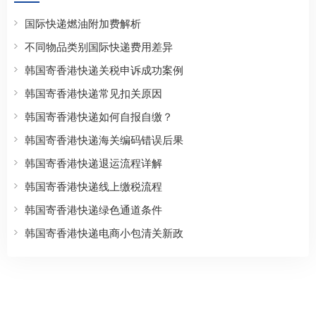
国际快递燃油附加费解析
不同物品类别国际快递费用差异
韩国寄香港快递关税申诉成功案例
韩国寄香港快递常见扣关原因
韩国寄香港快递如何自报自缴？
韩国寄香港快递海关编码错误后果
韩国寄香港快递退运流程详解
韩国寄香港快递线上缴税流程
韩国寄香港快递绿色通道条件
韩国寄香港快递电商小包清关新政