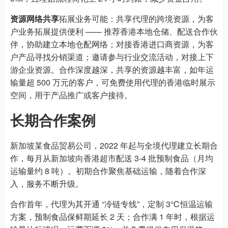
资源网络共享
拓展业务可能：共享代理的跨境资源，为客
户业务拓展提供便利 —— 推荐香港本地仓储、配送合作伙
伴，协助建立本地仓配网络；对接香港进口商资源，为客
户产品寻找分销渠道；邀请参与行业交流活动，对接上下
游企业资源。合作深度越深，共享的资源越丰富，如年运
输量超 500 万元的客户，可免费使用代理的香港临时展示
空间，用于产品推广或客户接待。
长期合作案例
新加坡某食品贸易公司，2022 年起与全境代理建立长期合
作，每月从新加坡向香港超市配送 3-4 批预制食品（月均
运输量约 8 吨）。初期合作聚焦基础运输，随着合作深
入，服务不断升级。
合作首年，代理为其开通 “冷链专线”，定制 3℃恒温运输
方案，预制食品保鲜期延长 2 天；合作满 1 年时，根据运