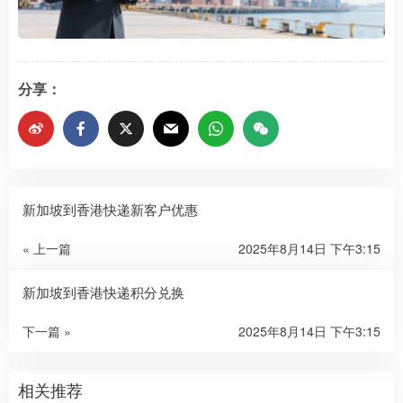
分享：
新加坡到香港快递新客户优惠
« 上一篇
2025年8月14日 下午3:15
新加坡到香港快递积分兑换
下一篇 »
2025年8月14日 下午3:15
相关推荐