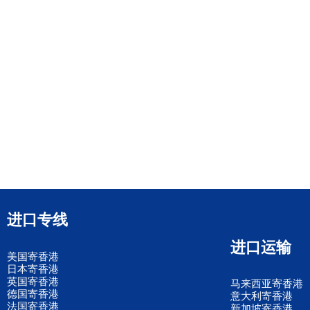
进口专线
进口运输
美国寄香港
日本寄香港
英国寄香港
马来西亚寄香港
德国寄香港
意大利寄香港
法国寄香港
新加坡寄香港