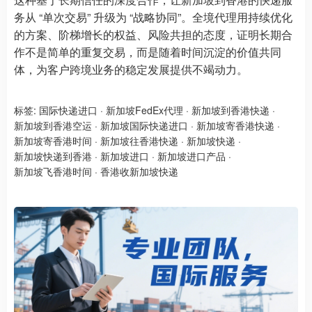
务从 “单次交易” 升级为 “战略协同”。全境代理用持续优化
的方案、阶梯增长的权益、风险共担的态度，证明长期合
作不是简单的重复交易，而是随着时间沉淀的价值共同
体，为客户跨境业务的稳定发展提供不竭动力。
标签:
国际快递进口
·
新加坡FedEx代理
·
新加坡到香港快递
·
新加坡到香港空运
·
新加坡国际快递进口
·
新加坡寄香港快递
·
新加坡寄香港时间
·
新加坡往香港快递
·
新加坡快递
·
新加坡快递到香港
·
新加坡进口
·
新加坡进口产品
·
新加坡飞香港时间
·
香港收新加坡快递