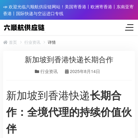
📣 欢迎光临六顺航供应链网站！美国寄香港丨欧洲寄香港丨东南亚寄
香港丨国际快递与空运进口专线
首页
行业资讯
详情
新加坡到香港快递长期合作
行业资讯
2025年8月14日
新加坡到香港快递
长期合
作：全境代理的持续价值伙
伴