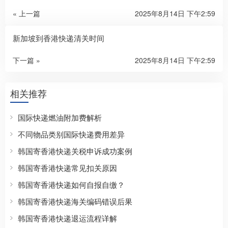
« 上一篇
2025年8月14日 下午2:59
新加坡到香港快递清关时间
下一篇 »
2025年8月14日 下午2:59
相关推荐
国际快递燃油附加费解析
不同物品类别国际快递费用差异
韩国寄香港快递关税申诉成功案例
韩国寄香港快递常见扣关原因
韩国寄香港快递如何自报自缴？
韩国寄香港快递海关编码错误后果
韩国寄香港快递退运流程详解