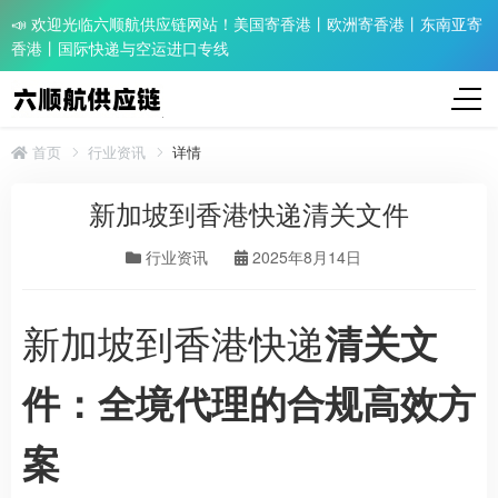
📣 欢迎光临六顺航供应链网站！美国寄香港丨欧洲寄香港丨东南亚寄
香港丨国际快递与空运进口专线
首页
行业资讯
详情
新加坡到香港快递清关文件
行业资讯
2025年8月14日
新加坡到香港快递
清关文
件：全境代理的合规高效方
案