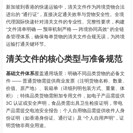
新加坡到香港的快递运输中，清关文件作为跨境货物合法
进出的 “通行证”，直接决定通关效率与货物安全性。全境
代理国际快递针对清关文件的专业性、完整性要求，构建
“文件清单明确 — 预审机制严格 — 跨境协同高效” 的全链
条管理体系，确保每单货物的清关文件合规无误，为跨境
运输打通关键环节。
清关文件的核心类型与准备规范
基础文件体系
覆盖通用场景：明确不同品类货物的必备文
件 —— 普通货物需提供商业发票（注明货物名称、数量、
价值、原产地）、装箱单（详细列明包装方式、重量、体
积）；特殊品类货物需附加专用文件，如电子产品需提供
3C 认证或安全声明，食品类需出具卫生检疫证明，带电
产品需提交电池安全报告；个人自用物品需提供收件人身
份证明（如香港身份证、通行证）及 “个人自用声明”，证
明货物非商业用途。