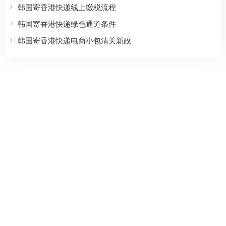
韩国寄香港快递线上缴税流程
韩国寄香港快递绿色通道条件
韩国寄香港快递电商小包清关新政