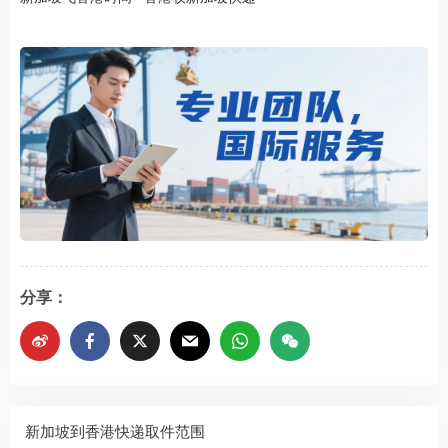
分享：
新加坡到香港快递取件范围