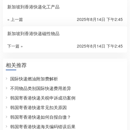
新加坡到香港快递化工产品
« 上一篇
2025年8月14日 下午2:45
新加坡到香港快递磁性物品
下一篇 »
2025年8月14日 下午2:45
相关推荐
国际快递燃油附加费解析
不同物品类别国际快递费用差异
韩国寄香港快递关税申诉成功案例
韩国寄香港快递常见扣关原因
韩国寄香港快递如何自报自缴？
韩国寄香港快递海关编码错误后果