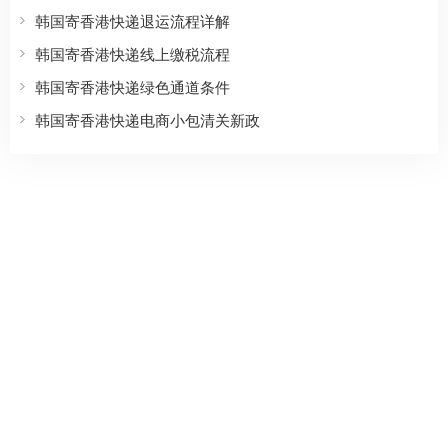
韩国寄香港快递退运流程详解
韩国寄香港快递线上缴税流程
韩国寄香港快递绿色通道条件
韩国寄香港快递电商小包清关新政