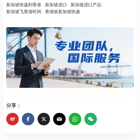
新加坡快递到香港
·
新加坡进口
·
新加坡进口产品
·
新加坡飞香港时间
·
香港收新加坡快递
分享：