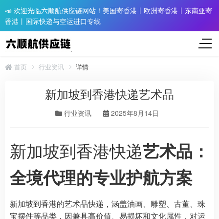
📣 欢迎光临六顺航供应链网站！美国寄香港丨欧洲寄香港丨东南亚寄
香港丨国际快递与空运进口专线
首页
行业资讯
详情
新加坡到香港快递艺术品
行业资讯
2025年8月14日
新加坡到香港快递
艺术品：
全境代理的专业护航方案
新加坡到香港的艺术品快递，涵盖油画、雕塑、古董、珠
宝摆件等品类，因兼具高价值、易损坏和文化属性，对运