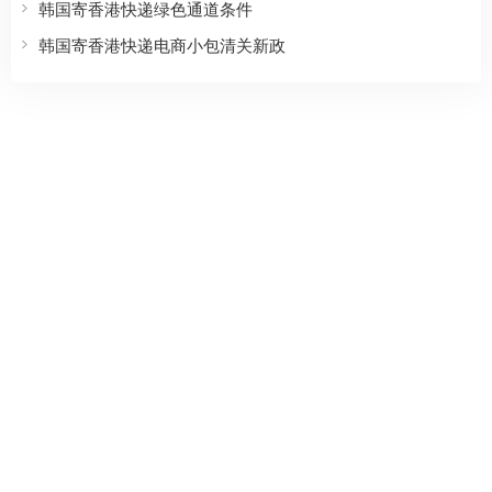
韩国寄香港快递绿色通道条件
韩国寄香港快递电商小包清关新政