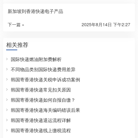
新加坡到香港快递电子产品
下一篇 »
2025年8月14日 下午2:27
相关推荐
国际快递燃油附加费解析
不同物品类别国际快递费用差异
韩国寄香港快递关税申诉成功案例
韩国寄香港快递常见扣关原因
韩国寄香港快递如何自报自缴？
韩国寄香港快递海关编码错误后果
韩国寄香港快递退运流程详解
韩国寄香港快递线上缴税流程