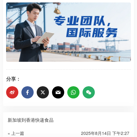
分享：
新加坡到香港快递食品
« 上一篇
2025年8月14日 下午2:27