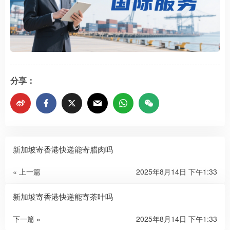
分享：
新加坡寄香港快递能寄腊肉吗
« 上一篇
2025年8月14日 下午1:33
新加坡寄香港快递能寄茶叶吗
下一篇 »
2025年8月14日 下午1:33