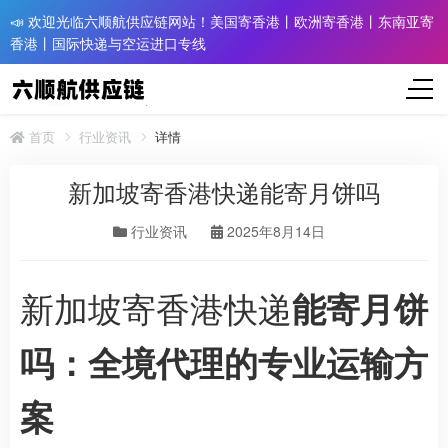
📣 欢迎光临六顺航供应链网站！美国寄香港丨欧洲寄香港丨东南亚寄
香港丨国际快递与空运进口专线
首页
行业资讯
详情
新加坡寄香港快递能寄月饼吗
行业资讯
2025年8月14日
新加坡寄香港快递
能寄月饼
吗：全境代理的专业运输方
案