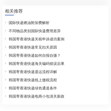
相关推荐
国际快递燃油附加费解析
不同物品类别国际快递费用差异
韩国寄香港快递关税申诉成功案例
韩国寄香港快递常见扣关原因
韩国寄香港快递如何自报自缴？
韩国寄香港快递海关编码错误后果
韩国寄香港快递退运流程详解
韩国寄香港快递线上缴税流程
韩国寄香港快递绿色通道条件
韩国寄香港快递电商小包清关新政