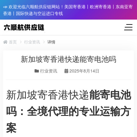
📣 欢迎光临六顺航供应链网站！美国寄香港丨欧洲寄香港丨东南亚寄
香港丨国际快递与空运进口专线
首页
行业资讯
详情
新加坡寄香港快递能寄电池吗
行业资讯
2025年8月14日
新加坡寄香港快递
能寄电池
吗：全境代理的专业运输方
案