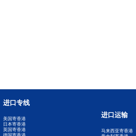
进口专线
进口运输
美国寄香港
日本寄香港
英国寄香港
马来西亚寄香港
德国寄香港
意大利寄香港