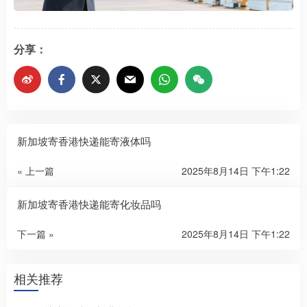
分享：
新加坡寄香港快递能寄液体吗
« 上一篇
2025年8月14日 下午1:22
新加坡寄香港快递能寄化妆品吗
下一篇 »
2025年8月14日 下午1:22
相关推荐