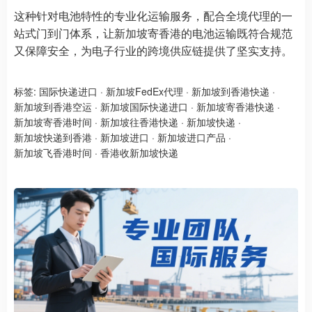
这种针对电池特性的专业化运输服务，配合全境代理的一
站式门到门体系，让新加坡寄香港的电池运输既符合规范
又保障安全，为电子行业的跨境供应链提供了坚实支持。
标签:
国际快递进口
·
新加坡FedEx代理
·
新加坡到香港快递
·
新加坡到香港空运
·
新加坡国际快递进口
·
新加坡寄香港快递
·
新加坡寄香港时间
·
新加坡往香港快递
·
新加坡快递
·
新加坡快递到香港
·
新加坡进口
·
新加坡进口产品
·
新加坡飞香港时间
·
香港收新加坡快递