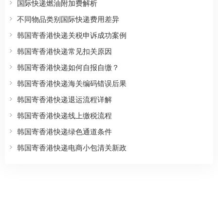
国际快递燃油附加费解析
不同物品类别国际快递费用差异
韩国寄香港快递关税申诉成功案例
韩国寄香港快递常见扣关原因
韩国寄香港快递如何自报自缴？
韩国寄香港快递海关编码错误后果
韩国寄香港快递退运流程详解
韩国寄香港快递线上缴税流程
韩国寄香港快递绿色通道条件
韩国寄香港快递电商小包清关新政