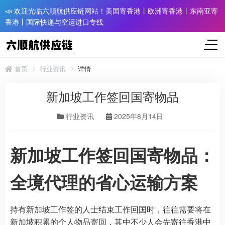
📣 欢迎光临六顺航供应链网站！美国寄香港丨欧洲寄香港丨东南亚寄
香港丨国际快递与空运进口专线
首页
行业资讯
详情
新加坡工作签回国寄物品
行业资讯
2025年8月14日
新加坡工作签回国寄物品：
全境代理的省心运输方案
持有新加坡工作签的人士结束工作回国时，往往需要将在
新加坡积累的个人物品寄回，其中不少人会先寄往香港中