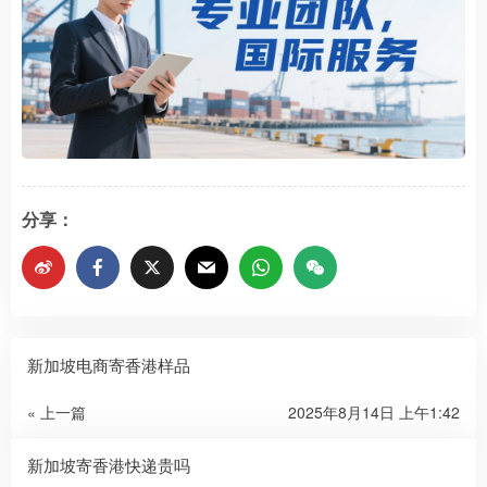
分享：
新加坡电商寄香港样品
« 上一篇
2025年8月14日 上午1:42
新加坡寄香港快递贵吗