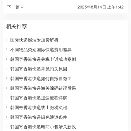
下一篇 »
2025年8月14日 上午1:42
相关推荐
国际快递燃油附加费解析
不同物品类别国际快递费用差异
韩国寄香港快递关税申诉成功案例
韩国寄香港快递常见扣关原因
韩国寄香港快递如何自报自缴？
韩国寄香港快递海关编码错误后果
韩国寄香港快递退运流程详解
韩国寄香港快递线上缴税流程
韩国寄香港快递绿色通道条件
韩国寄香港快递电商小包清关新政