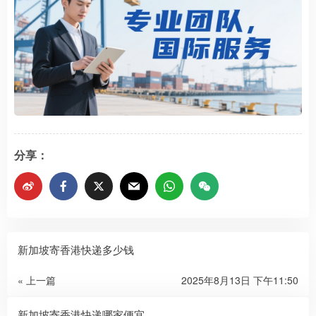
分享：
新加坡寄香港快递多少钱
« 上一篇
2025年8月13日 下午11:50
新加坡寄香港快递哪家便宜