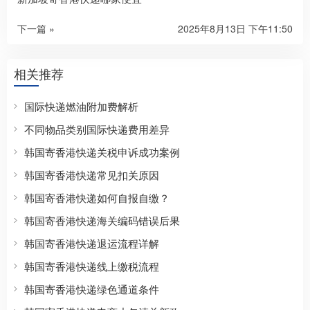
下一篇 »
2025年8月13日 下午11:50
相关推荐
国际快递燃油附加费解析
不同物品类别国际快递费用差异
韩国寄香港快递关税申诉成功案例
韩国寄香港快递常见扣关原因
韩国寄香港快递如何自报自缴？
韩国寄香港快递海关编码错误后果
韩国寄香港快递退运流程详解
韩国寄香港快递线上缴税流程
韩国寄香港快递绿色通道条件