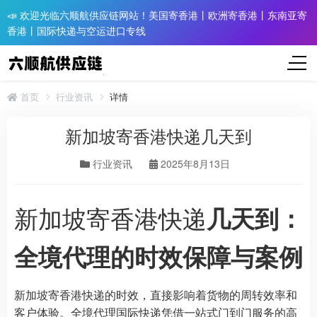
📣 欢迎光临六顺航供应链网站！美国寄香港丨欧洲寄香港丨东南亚寄
香港丨国际快递与空运进口专线
首页
行业资讯
详情
新加坡寄香港快递几天到
行业资讯
2025年8月13日
新加坡寄香港快递
几天到：
全境代理的时效保障与案例
新加坡寄香港快递的时效，直接影响着货物的周转效率和
客户体验。全境代理国际快递凭借一站式门到门服务的高