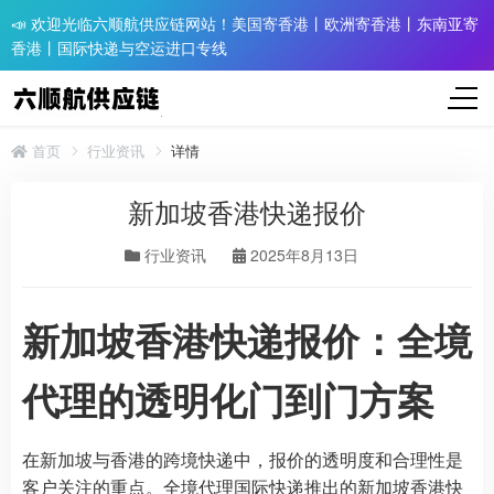
📣 欢迎光临六顺航供应链网站！美国寄香港丨欧洲寄香港丨东南亚寄
香港丨国际快递与空运进口专线
首页
行业资讯
详情
新加坡香港快递报价
行业资讯
2025年8月13日
新加坡香港快递报价：全境
代理的透明化门到门方案
在新加坡与香港的跨境快递中，报价的透明度和合理性是
客户关注的重点。全境代理国际快递推出的新加坡香港快