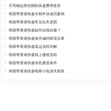
不同物品类别国际快递费用差异
韩国寄香港快递关税申诉成功案例
韩国寄香港快递常见扣关原因
韩国寄香港快递如何自报自缴？
韩国寄香港快递海关编码错误后果
韩国寄香港快递退运流程详解
韩国寄香港快递线上缴税流程
韩国寄香港快递绿色通道条件
韩国寄香港快递电商小包清关新政