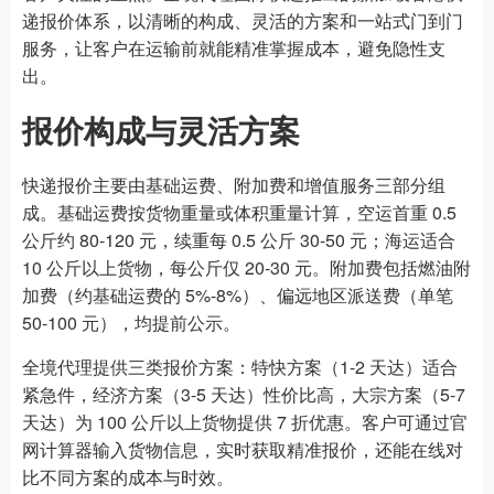
递报价体系，以清晰的构成、灵活的方案和一站式门到门
服务，让客户在运输前就能精准掌握成本，避免隐性支
出。
报价构成与灵活方案
快递报价主要由基础运费、附加费和增值服务三部分组
成。基础运费按货物重量或体积重量计算，空运首重 0.5
公斤约 80-120 元，续重每 0.5 公斤 30-50 元；海运适合
10 公斤以上货物，每公斤仅 20-30 元。附加费包括燃油附
加费（约基础运费的 5%-8%）、偏远地区派送费（单笔
50-100 元），均提前公示。
全境代理提供三类报价方案：特快方案（1-2 天达）适合
紧急件，经济方案（3-5 天达）性价比高，大宗方案（5-7
天达）为 100 公斤以上货物提供 7 折优惠。客户可通过官
网计算器输入货物信息，实时获取精准报价，还能在线对
比不同方案的成本与时效。