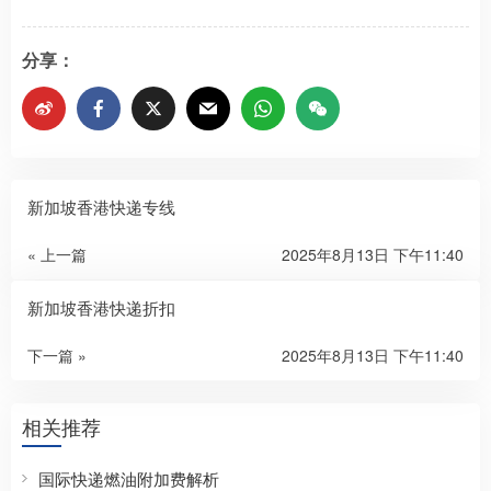
分享：
新加坡香港快递专线
« 上一篇
2025年8月13日 下午11:40
新加坡香港快递折扣
下一篇 »
2025年8月13日 下午11:40
相关推荐
国际快递燃油附加费解析