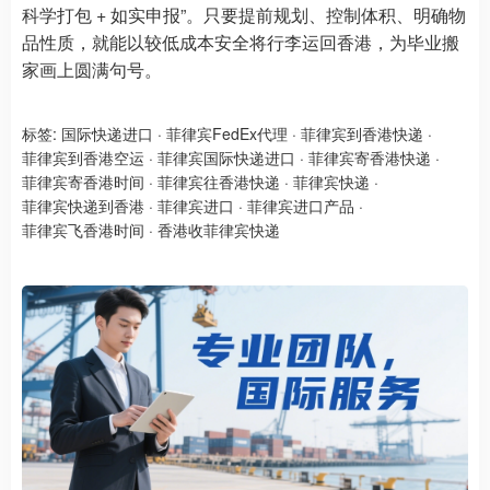
科学打包 + 如实申报”。只要提前规划、控制体积、明确物
品性质，就能以较低成本安全将行李运回香港，为毕业搬
家画上圆满句号。
标签:
国际快递进口
·
菲律宾FedEx代理
·
菲律宾到香港快递
·
菲律宾到香港空运
·
菲律宾国际快递进口
·
菲律宾寄香港快递
·
菲律宾寄香港时间
·
菲律宾往香港快递
·
菲律宾快递
·
菲律宾快递到香港
·
菲律宾进口
·
菲律宾进口产品
·
菲律宾飞香港时间
·
香港收菲律宾快递