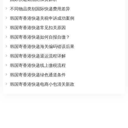
不同物品类别国际快递费用差异
韩国寄香港快递关税申诉成功案例
韩国寄香港快递常见扣关原因
韩国寄香港快递如何自报自缴？
韩国寄香港快递海关编码错误后果
韩国寄香港快递退运流程详解
韩国寄香港快递线上缴税流程
韩国寄香港快递绿色通道条件
韩国寄香港快递电商小包清关新政