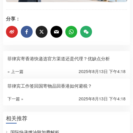
分享：
菲律宾寄香港快递选官方渠道还是代理？优缺点分析
« 上一篇
2025年8月13日 下午4:18
菲律宾工作签回国寄物品回香港如何避税？
下一篇 »
2025年8月13日 下午4:18
相关推荐
国际快递燃油附加费解析