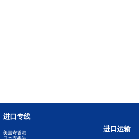
进口专线
进口运输
美国寄香港
日本寄香港