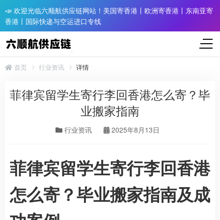
📣 欢迎光临六顺航供应链网站！美国寄香港丨欧洲寄香港丨东南亚寄
香港丨国际快递与空运进口专线
首页
行业资讯
详情
菲律宾留学生寄行李回香港怎么寄？毕
业搬家指南
行业资讯
2025年8月13日
菲律宾留学生寄行李回香港
怎么寄？毕业搬家指南及成