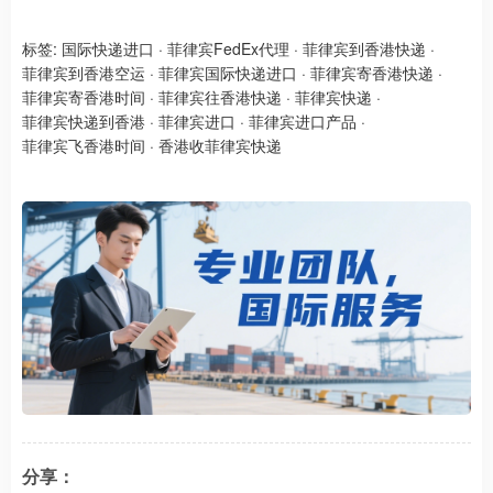
标签:
国际快递进口
·
菲律宾FedEx代理
·
菲律宾到香港快递
·
菲律宾到香港空运
·
菲律宾国际快递进口
·
菲律宾寄香港快递
·
菲律宾寄香港时间
·
菲律宾往香港快递
·
菲律宾快递
·
菲律宾快递到香港
·
菲律宾进口
·
菲律宾进口产品
·
菲律宾飞香港时间
·
香港收菲律宾快递
分享：