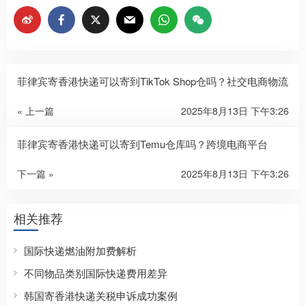
菲律宾寄香港快递可以寄到TikTok Shop仓吗？社交电商物流
« 上一篇
2025年8月13日 下午3:26
菲律宾寄香港快递可以寄到Temu仓库吗？跨境电商平台
下一篇 »
2025年8月13日 下午3:26
相关推荐
国际快递燃油附加费解析
不同物品类别国际快递费用差异
韩国寄香港快递关税申诉成功案例