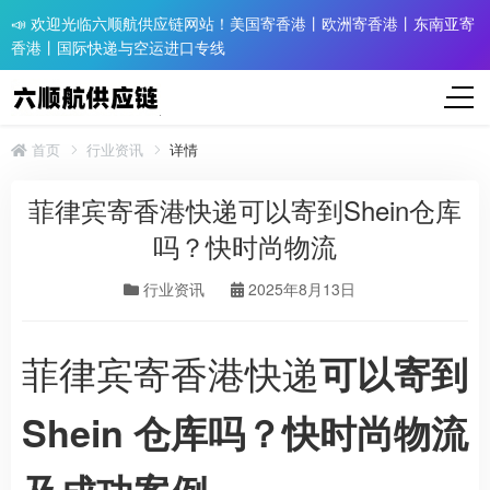
📣 欢迎光临六顺航供应链网站！美国寄香港丨欧洲寄香港丨东南亚寄
香港丨国际快递与空运进口专线
首页
行业资讯
详情
菲律宾寄香港快递可以寄到Shein仓库
吗？快时尚物流
行业资讯
2025年8月13日
菲律宾寄香港快递
可以寄到
Shein 仓库吗？快时尚物流