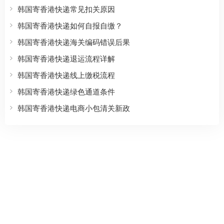
韩国寄香港快递常见扣关原因
韩国寄香港快递如何自报自缴？
韩国寄香港快递海关编码错误后果
韩国寄香港快递退运流程详解
韩国寄香港快递线上缴税流程
韩国寄香港快递绿色通道条件
韩国寄香港快递电商小包清关新政