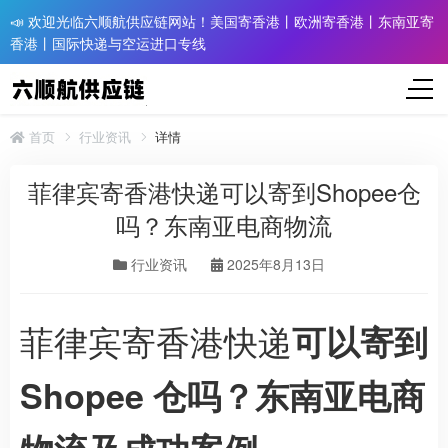
📣 欢迎光临六顺航供应链网站！美国寄香港丨欧洲寄香港丨东南亚寄
香港丨国际快递与空运进口专线
首页
行业资讯
详情
菲律宾寄香港快递可以寄到Shopee仓
吗？东南亚电商物流
行业资讯
2025年8月13日
菲律宾寄香港快递
可以寄到
Shopee 仓吗？东南亚电商