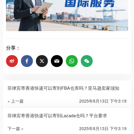
分享：
菲律宾寄香港快递可以寄到FBA仓库吗？亚马逊卖家须知
« 上一篇
2025年8月13日 下午3:19
菲律宾寄香港快递可以寄到Lazada仓吗？平台要求
下一篇 »
2025年8月13日 下午3:19