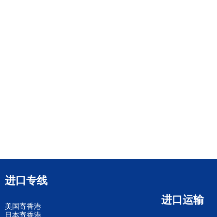
进口专线
进口运输
美国寄香港
日本寄香港