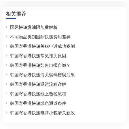
相关推荐
国际快递燃油附加费解析
不同物品类别国际快递费用差异
韩国寄香港快递关税申诉成功案例
韩国寄香港快递常见扣关原因
韩国寄香港快递如何自报自缴？
韩国寄香港快递海关编码错误后果
韩国寄香港快递退运流程详解
韩国寄香港快递线上缴税流程
韩国寄香港快递绿色通道条件
韩国寄香港快递电商小包清关新政