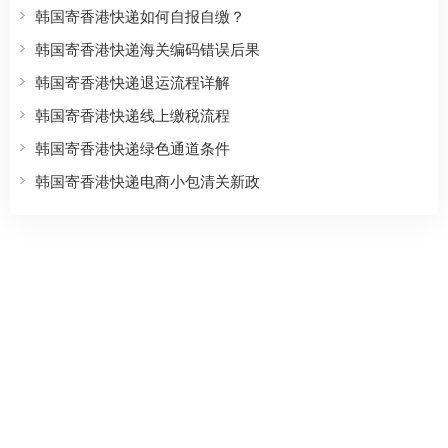
韩国寄香港快递如何自报自缴？
韩国寄香港快递海关编码错误后果
韩国寄香港快递退运流程详解
韩国寄香港快递线上缴税流程
韩国寄香港快递绿色通道条件
韩国寄香港快递电商小包清关新政