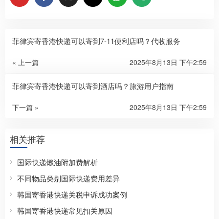
菲律宾寄香港快递可以寄到7-11便利店吗？代收服务
« 上一篇
2025年8月13日 下午2:59
菲律宾寄香港快递可以寄到酒店吗？旅游用户指南
下一篇 »
2025年8月13日 下午2:59
相关推荐
国际快递燃油附加费解析
不同物品类别国际快递费用差异
韩国寄香港快递关税申诉成功案例
韩国寄香港快递常见扣关原因