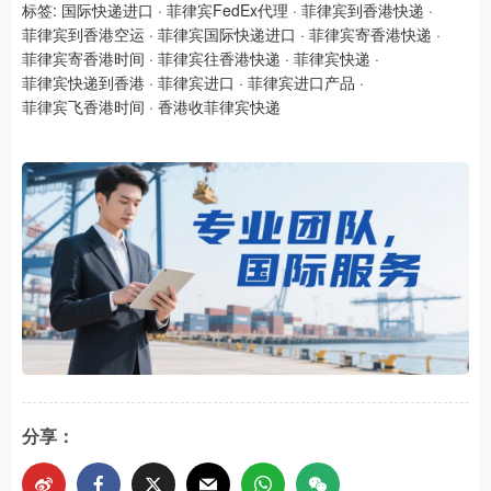
标签:
国际快递进口
·
菲律宾FedEx代理
·
菲律宾到香港快递
·
菲律宾到香港空运
·
菲律宾国际快递进口
·
菲律宾寄香港快递
·
菲律宾寄香港时间
·
菲律宾往香港快递
·
菲律宾快递
·
菲律宾快递到香港
·
菲律宾进口
·
菲律宾进口产品
·
菲律宾飞香港时间
·
香港收菲律宾快递
分享：