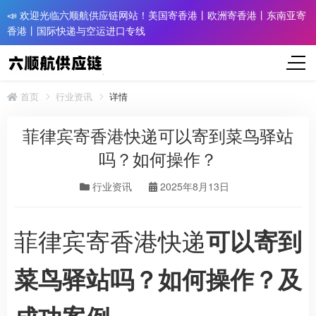
📣 欢迎光临六顺航供应链网站！美国寄香港丨欧洲寄香港丨东南亚寄
香港丨国际快递与空运进口专线
首页
行业资讯
详情
菲律宾寄香港快递可以寄到菜鸟驿站
吗？如何操作？
行业资讯
2025年8月13日
菲律宾寄香港快递
可以寄到
菜鸟驿站吗？如何操作？及