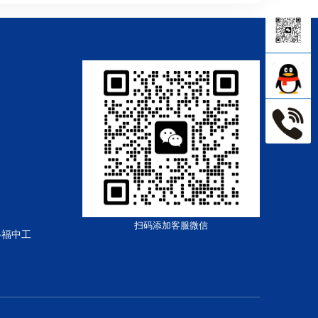
扫码添加客服微信
路福中工