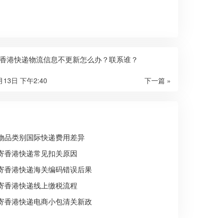
香港快递物流信息不更新怎么办？联系谁？
月13日 下午2:40
下一篇 »
物品类别国际快递费用差异
寄香港快递常见扣关原因
寄香港快递海关编码错误后果
寄香港快递线上缴税流程
寄香港快递电商小包清关新政