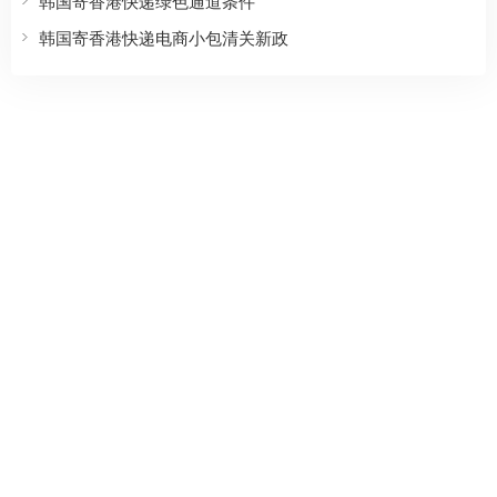
韩国寄香港快递绿色通道条件
韩国寄香港快递电商小包清关新政