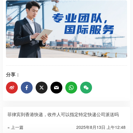
分享：
菲律宾到香港快递，收件人可以指定特定快递公司派送吗
« 上一篇
2025年8月13日 上午12:48