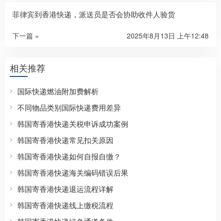
菲律宾到香港快递，派送员是否会协助收件人验货
下一篇 »
2025年8月13日 上午12:48
相关推荐
国际快递燃油附加费解析
不同物品类别国际快递费用差异
韩国寄香港快递关税申诉成功案例
韩国寄香港快递常见扣关原因
韩国寄香港快递如何自报自缴？
韩国寄香港快递海关编码错误后果
韩国寄香港快递退运流程详解
韩国寄香港快递线上缴税流程