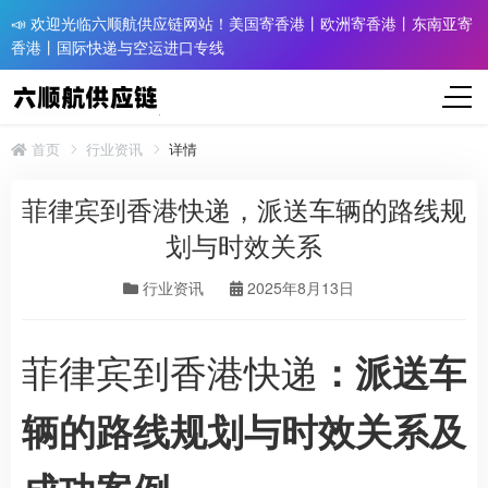
📣 欢迎光临六顺航供应链网站！美国寄香港丨欧洲寄香港丨东南亚寄
香港丨国际快递与空运进口专线
首页
行业资讯
详情
菲律宾到香港快递，派送车辆的路线规
划与时效关系
行业资讯
2025年8月13日
菲律宾到香港快递
：派送车
辆的路线规划与时效关系及