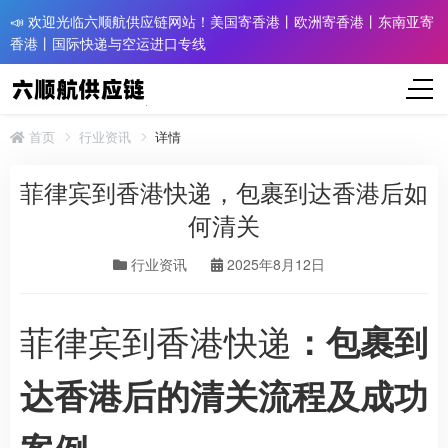
📣 欢迎光临六顺航供应链网站！美国寄香港丨欧洲寄香港丨东南亚寄
香港丨国际快递与空运进口专线
首页
行业资讯
详情
菲律宾到香港快递，包裹到达香港后如
何清关
行业资讯
2025年8月12日
菲律宾到香港快递
：包裹到
达香港后的清关流程及成功