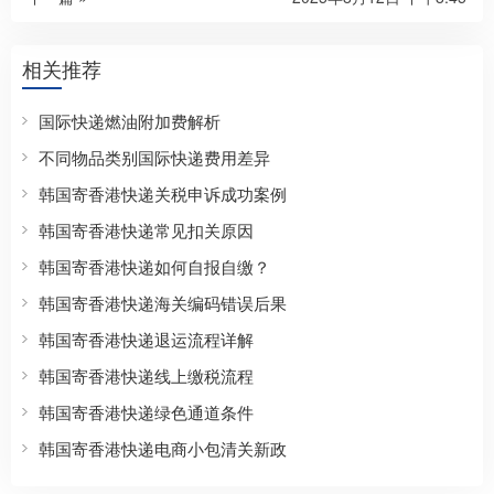
相关推荐
国际快递燃油附加费解析
不同物品类别国际快递费用差异
韩国寄香港快递关税申诉成功案例
韩国寄香港快递常见扣关原因
韩国寄香港快递如何自报自缴？
韩国寄香港快递海关编码错误后果
韩国寄香港快递退运流程详解
韩国寄香港快递线上缴税流程
韩国寄香港快递绿色通道条件
韩国寄香港快递电商小包清关新政