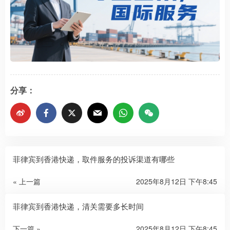
分享：
菲律宾到香港快递，取件服务的投诉渠道有哪些
« 上一篇
2025年8月12日 下午8:45
菲律宾到香港快递，清关需要多长时间
下一篇 »
2025年8月12日 下午8:45