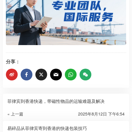
分享：
菲律宾到香港快递，带磁性物品的运输难题及解决
« 上一篇
2025年8月12日 下午6:54
易碎品从菲律宾寄到香港的快递包装技巧