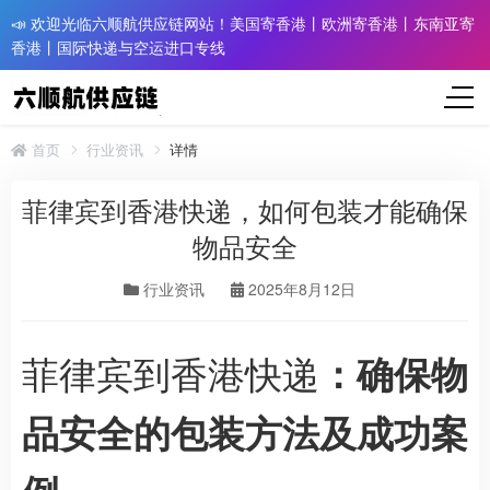
📣 欢迎光临六顺航供应链网站！美国寄香港丨欧洲寄香港丨东南亚寄
香港丨国际快递与空运进口专线
首页
行业资讯
详情
菲律宾到香港快递，如何包装才能确保
物品安全
行业资讯
2025年8月12日
菲律宾到香港快递
：确保物
品安全的包装方法及成功案