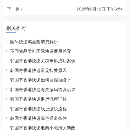
下一篇 »
2025年8月12日 下午6:54
相关推荐
国际快递燃油附加费解析
不同物品类别国际快递费用差异
韩国寄香港快递关税申诉成功案例
韩国寄香港快递常见扣关原因
韩国寄香港快递如何自报自缴？
韩国寄香港快递海关编码错误后果
韩国寄香港快递退运流程详解
韩国寄香港快递线上缴税流程
韩国寄香港快递绿色通道条件
韩国寄香港快递电商小包清关新政