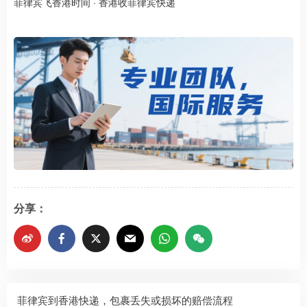
菲律宾飞香港时间
·
香港收菲律宾快递
分享：
菲律宾到香港快递，包裹丢失或损坏的赔偿流程