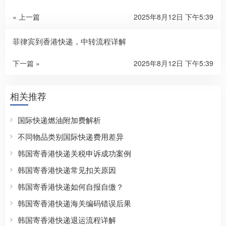
« 上一篇
2025年8月12日 下午5:39
菲律宾到香港快递，中转流程详解
下一篇 »
2025年8月12日 下午5:39
相关推荐
国际快递燃油附加费解析
不同物品类别国际快递费用差异
韩国寄香港快递关税申诉成功案例
韩国寄香港快递常见扣关原因
韩国寄香港快递如何自报自缴？
韩国寄香港快递海关编码错误后果
韩国寄香港快递退运流程详解