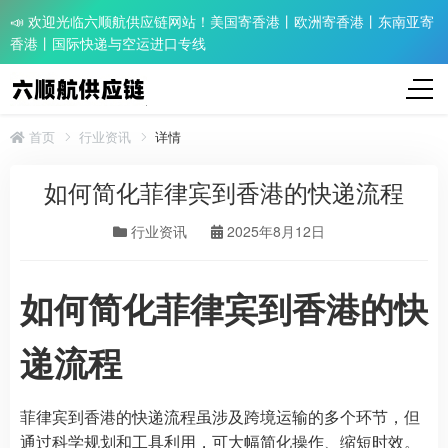
📣 欢迎光临六顺航供应链网站！美国寄香港丨欧洲寄香港丨东南亚寄
香港丨国际快递与空运进口专线
首页
行业资讯
详情
如何简化菲律宾到香港的快递流程
行业资讯
2025年8月12日
如何简化菲律宾到香港的快
递流程
菲律宾到香港的快递流程虽涉及跨境运输的多个环节，但
通过科学规划和工具利用，可大幅简化操作、缩短时效。