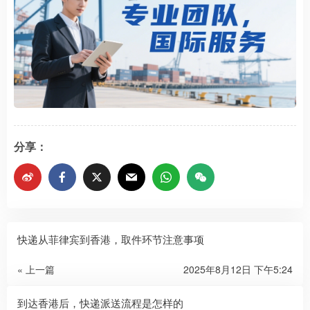
分享：
快递从菲律宾到香港，取件环节注意事项
« 上一篇
2025年8月12日 下午5:24
到达香港后，快递派送流程是怎样的