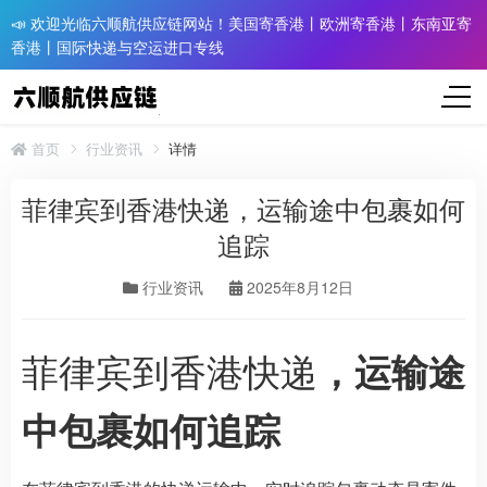
📣 欢迎光临六顺航供应链网站！美国寄香港丨欧洲寄香港丨东南亚寄
香港丨国际快递与空运进口专线
首页
行业资讯
详情
菲律宾到香港快递，运输途中包裹如何
追踪
行业资讯
2025年8月12日
菲律宾到香港快递
，运输途
中包裹如何追踪