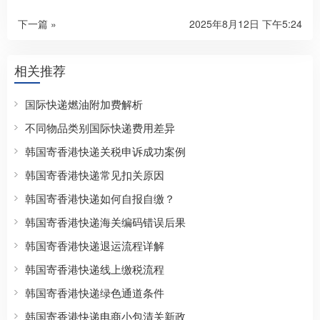
下一篇 »
2025年8月12日 下午5:24
相关推荐
国际快递燃油附加费解析
不同物品类别国际快递费用差异
韩国寄香港快递关税申诉成功案例
韩国寄香港快递常见扣关原因
韩国寄香港快递如何自报自缴？
韩国寄香港快递海关编码错误后果
韩国寄香港快递退运流程详解
韩国寄香港快递线上缴税流程
韩国寄香港快递绿色通道条件
韩国寄香港快递电商小包清关新政