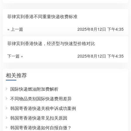
菲律宾到香港不同重量快递收费标准
« 上一篇
2025年8月12日 下午4:35
菲律宾到香港快递，经济型与快速型价格对比
下一篇 »
2025年8月12日 下午4:35
相关推荐
国际快递燃油附加费解析
不同物品类别国际快递费用差异
韩国寄香港快递关税申诉成功案例
韩国寄香港快递常见扣关原因
韩国寄香港快递如何自报自缴？