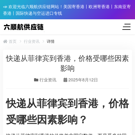
📣 欢迎光临六顺航供应链网站！美国寄香港丨欧洲寄香港丨东南亚寄
香港丨国际快递与空运进口专线
首页
行业资讯
详情
快递从菲律宾到香港，价格受哪些因素
影响
行业资讯
2025年8月12日
快递从菲律宾到香港，价格
受哪些因素影响？