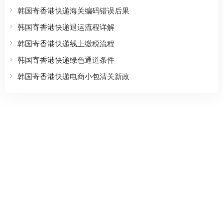
韩国寄香港快递海关编码错误后果
韩国寄香港快递退运流程详解
韩国寄香港快递线上缴税流程
韩国寄香港快递绿色通道条件
韩国寄香港快递电商小包清关新政