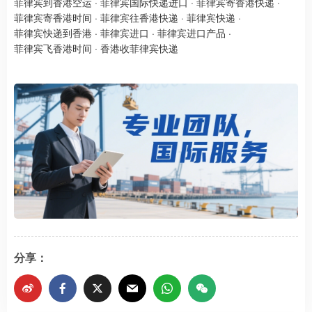
菲律宾到香港空运
·
菲律宾国际快递进口
·
菲律宾寄香港快递
·
菲律宾寄香港时间
·
菲律宾往香港快递
·
菲律宾快递
·
菲律宾快递到香港
·
菲律宾进口
·
菲律宾进口产品
·
菲律宾飞香港时间
·
香港收菲律宾快递
分享：