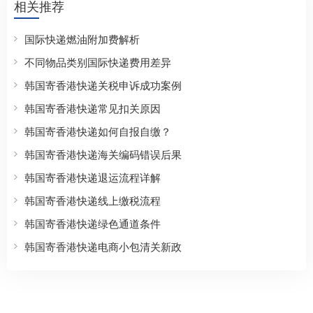
相关推荐
国际快递燃油附加费解析
不同物品类别国际快递费用差异
韩国寄香港快递关税申诉成功案例
韩国寄香港快递常见扣关原因
韩国寄香港快递如何自报自缴？
韩国寄香港快递海关编码错误后果
韩国寄香港快递退运流程详解
韩国寄香港快递线上缴税流程
韩国寄香港快递绿色通道条件
韩国寄香港快递电商小包清关新政