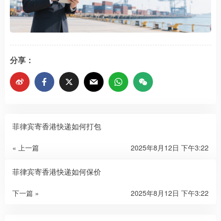
分享：
菲律宾寄香港快递如何打包
« 上一篇
2025年8月12日 下午3:22
菲律宾寄香港快递如何保价
下一篇 »
2025年8月12日 下午3:22