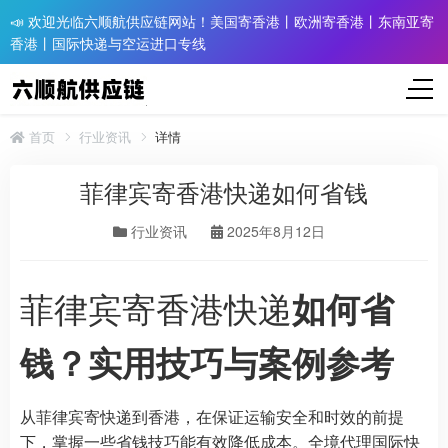
📣 欢迎光临六顺航供应链网站！美国寄香港丨欧洲寄香港丨东南亚寄
香港丨国际快递与空运进口专线
首页
行业资讯
详情
菲律宾寄香港快递如何省钱
行业资讯
2025年8月12日
菲律宾寄香港快递
如何省
钱？实用技巧与案例参考
从菲律宾寄快递到香港，在保证运输安全和时效的前提
下，掌握一些省钱技巧能有效降低成本。全境代理国际快