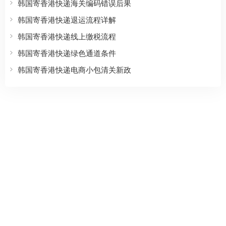
韩国寄香港快递海关编码错误后果
韩国寄香港快递退运流程详解
韩国寄香港快递线上缴税流程
韩国寄香港快递绿色通道条件
韩国寄香港快递电商小包清关新政