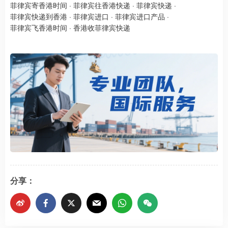
菲律宾寄香港时间
·
菲律宾往香港快递
·
菲律宾快递
·
菲律宾快递到香港
·
菲律宾进口
·
菲律宾进口产品
·
菲律宾飞香港时间
·
香港收菲律宾快递
分享：