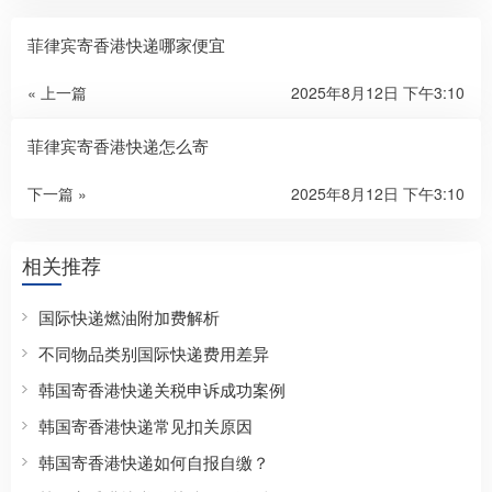
菲律宾寄香港快递哪家便宜
« 上一篇
2025年8月12日 下午3:10
菲律宾寄香港快递怎么寄
下一篇 »
2025年8月12日 下午3:10
相关推荐
国际快递燃油附加费解析
不同物品类别国际快递费用差异
韩国寄香港快递关税申诉成功案例
韩国寄香港快递常见扣关原因
韩国寄香港快递如何自报自缴？