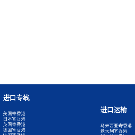
进口专线
进口运输
美国寄香港
日本寄香港
英国寄香港
马来西亚寄香港
德国寄香港
意大利寄香港
法国寄香港