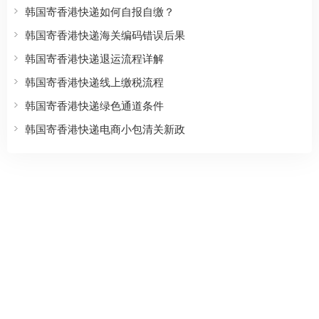
韩国寄香港快递如何自报自缴？
韩国寄香港快递海关编码错误后果
韩国寄香港快递退运流程详解
韩国寄香港快递线上缴税流程
韩国寄香港快递绿色通道条件
韩国寄香港快递电商小包清关新政