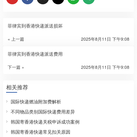
菲律宾到香港快递派送损坏
« 上一篇
2025年8月11日 下午9:08
菲律宾到香港快递派送费用
下一篇 »
2025年8月11日 下午9:08
相关推荐
国际快递燃油附加费解析
不同物品类别国际快递费用差异
韩国寄香港快递关税申诉成功案例
韩国寄香港快递常见扣关原因