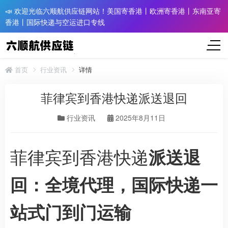
📣 欢迎光临六顺航供应链网站！美国寄香港丨欧洲寄香港丨东南亚寄
香港丨国际快递与空运进口专线
首页
行业资讯
详情
菲律宾到香港快递派送退回
行业资讯
2025年8月11日
菲律宾到香港快递
派送退
回：全境代理，国际快递一
站式门到门运输