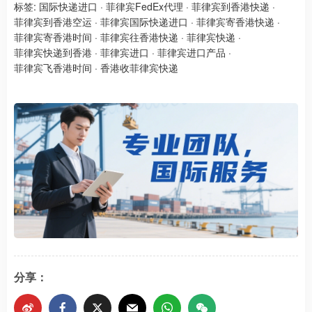
标签:
国际快递进口
·
菲律宾FedEx代理
·
菲律宾到香港快递
·
菲律宾到香港空运
·
菲律宾国际快递进口
·
菲律宾寄香港快递
·
菲律宾寄香港时间
·
菲律宾往香港快递
·
菲律宾快递
·
菲律宾快递到香港
·
菲律宾进口
·
菲律宾进口产品
·
菲律宾飞香港时间
·
香港收菲律宾快递
分享：