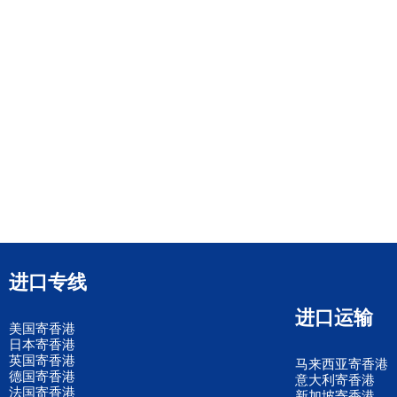
进口专线
进口运输
美国寄香港
日本寄香港
英国寄香港
马来西亚寄香港
德国寄香港
意大利寄香港
法国寄香港
新加坡寄香港