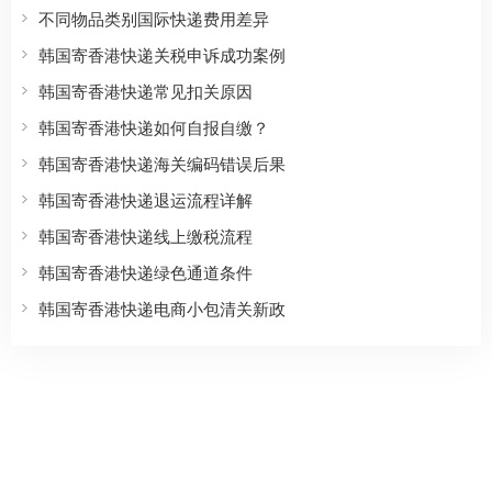
不同物品类别国际快递费用差异
韩国寄香港快递关税申诉成功案例
韩国寄香港快递常见扣关原因
韩国寄香港快递如何自报自缴？
韩国寄香港快递海关编码错误后果
韩国寄香港快递退运流程详解
韩国寄香港快递线上缴税流程
韩国寄香港快递绿色通道条件
韩国寄香港快递电商小包清关新政