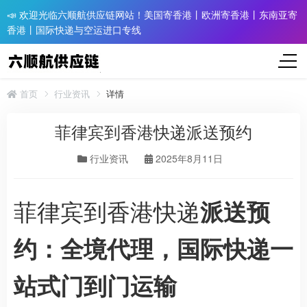
📣 欢迎光临六顺航供应链网站！美国寄香港丨欧洲寄香港丨东南亚寄
香港丨国际快递与空运进口专线
首页
行业资讯
详情
菲律宾到香港快递派送预约
行业资讯
2025年8月11日
菲律宾到香港快递
派送预
约：全境代理，国际快递一
站式门到门运输