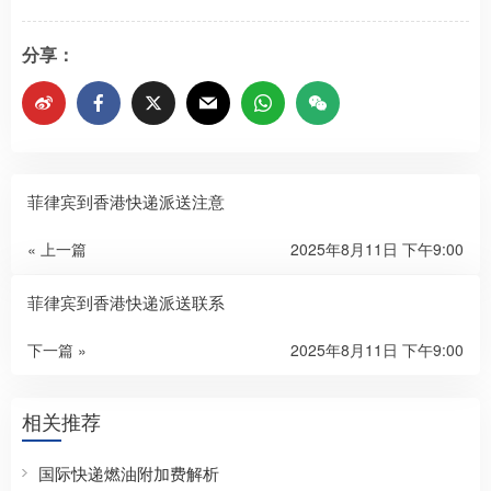
分享：
菲律宾到香港快递派送注意
« 上一篇
2025年8月11日 下午9:00
菲律宾到香港快递派送联系
下一篇 »
2025年8月11日 下午9:00
相关推荐
国际快递燃油附加费解析