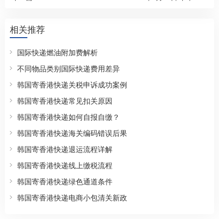
相关推荐
国际快递燃油附加费解析
不同物品类别国际快递费用差异
韩国寄香港快递关税申诉成功案例
韩国寄香港快递常见扣关原因
韩国寄香港快递如何自报自缴？
韩国寄香港快递海关编码错误后果
韩国寄香港快递退运流程详解
韩国寄香港快递线上缴税流程
韩国寄香港快递绿色通道条件
韩国寄香港快递电商小包清关新政