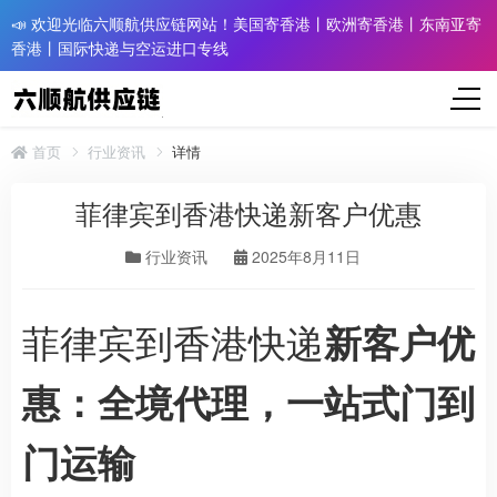
📣 欢迎光临六顺航供应链网站！美国寄香港丨欧洲寄香港丨东南亚寄
香港丨国际快递与空运进口专线
首页
行业资讯
详情
菲律宾到香港快递新客户优惠
行业资讯
2025年8月11日
菲律宾到香港快递
新客户优
惠：全境代理，一站式门到
门运输