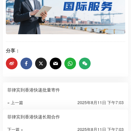
分享：
菲律宾到香港快递批量寄件
« 上一篇
2025年8月11日 下午7:03
菲律宾到香港快递长期合作
下一篇 »
2025年8月11日 下午7:03