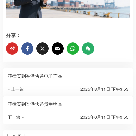
分享：
菲律宾到香港快递电子产品
« 上一篇
2025年8月11日 下午3:53
菲律宾到香港快递贵重物品
下一篇 »
2025年8月11日 下午3:53