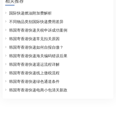
相关推荐
国际快递燃油附加费解析
不同物品类别国际快递费用差异
韩国寄香港快递关税申诉成功案例
韩国寄香港快递常见扣关原因
韩国寄香港快递如何自报自缴？
韩国寄香港快递海关编码错误后果
韩国寄香港快递退运流程详解
韩国寄香港快递线上缴税流程
韩国寄香港快递绿色通道条件
韩国寄香港快递电商小包清关新政