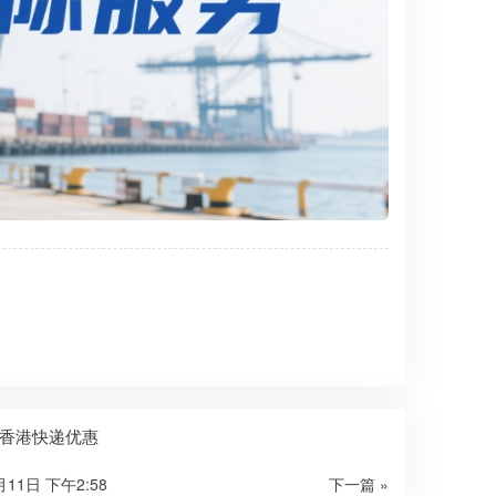
香港快递优惠
月11日 下午2:58
下一篇 »