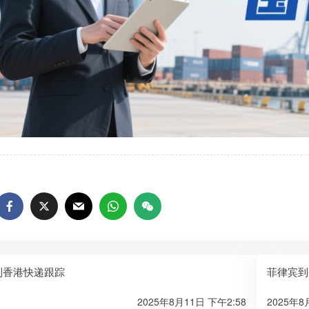
到香港快递跟踪
菲律宾到
2025年8月11日 下午2:58
2025年8