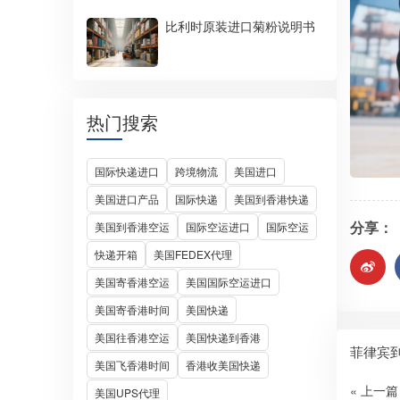
比利时原装进口菊粉说明书
热门搜索
国际快递进口
跨境物流
美国进口
美国进口产品
国际快递
美国到香港快递
分享：
美国到香港空运
国际空运进口
国际空运
快递开箱
美国FEDEX代理
美国寄香港空运
美国国际空运进口
美国寄香港时间
美国快递
美国往香港空运
美国快递到香港
菲律宾
美国飞香港时间
香港收美国快递
« 上一篇
美国UPS代理